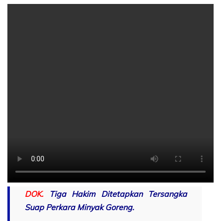
DOK.
Tiga Hakim Ditetapkan Tersangka
Suap Perkara Minyak Goreng.