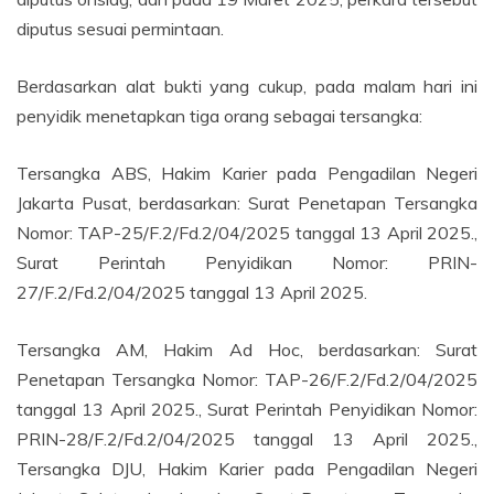
diputus sesuai permintaan.
Berdasarkan alat bukti yang cukup, pada malam hari ini
penyidik menetapkan tiga orang sebagai tersangka:
Tersangka ABS, Hakim Karier pada Pengadilan Negeri
Jakarta Pusat, berdasarkan: Surat Penetapan Tersangka
Nomor: TAP-25/F.2/Fd.2/04/2025 tanggal 13 April 2025.,
Surat Perintah Penyidikan Nomor: PRIN-
27/F.2/Fd.2/04/2025 tanggal 13 April 2025.
Tersangka AM, Hakim Ad Hoc, berdasarkan: Surat
Penetapan Tersangka Nomor: TAP-26/F.2/Fd.2/04/2025
tanggal 13 April 2025., Surat Perintah Penyidikan Nomor:
PRIN-28/F.2/Fd.2/04/2025 tanggal 13 April 2025.,
Tersangka DJU, Hakim Karier pada Pengadilan Negeri