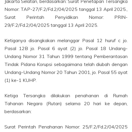
Jakarta Selatan, berdasarkan: Surat Penetapan Tersangka
Nomor: TAP-27/F.2/Fd.2/04/2025 tanggal 13 April 2025.,
Surat Perintah Penyidikan Nomor: PRIN-
29/F.2/Fd.2/04/2025 tanggal 13 April 2025.
Ketiganya disangkakan melanggar Pasal 12 huruf c jo.
Pasal 12B jo. Pasal 6 ayat (2) jo. Pasal 18 Undang-
Undang Nomor 31 Tahun 1999 tentang Pemberantasan
Tindak Pidana Korupsi sebagaimana telah diubah dengan
Undang-Undang Nomor 20 Tahun 2001, jo. Pasal 55 ayat
(1) ke-1 KUHP.
Ketiga Tersangka dilakukan penahanan di Rumah
Tahanan Negara (Rutan) selama 20 hari ke depan,
berdasarkan:
Surat Perintah Penahanan Nomor: 25/F.2/Fd.2/04/2025