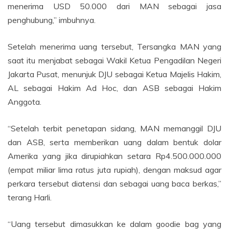
menerima USD 50.000 dari MAN sebagai jasa
penghubung,” imbuhnya.
Setelah menerima uang tersebut, Tersangka MAN yang
saat itu menjabat sebagai Wakil Ketua Pengadilan Negeri
Jakarta Pusat, menunjuk DJU sebagai Ketua Majelis Hakim,
AL sebagai Hakim Ad Hoc, dan ASB sebagai Hakim
Anggota.
“Setelah terbit penetapan sidang, MAN memanggil DJU
dan ASB, serta memberikan uang dalam bentuk dolar
Amerika yang jika dirupiahkan setara Rp4.500.000.000
(empat miliar lima ratus juta rupiah), dengan maksud agar
perkara tersebut diatensi dan sebagai uang baca berkas,”
terang Harli.
“Uang tersebut dimasukkan ke dalam goodie bag yang