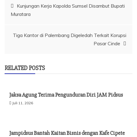
Navigasi
Kunjungan Kerja Kapolda Sumsel Disambut Bupati
Muratara
pos
Tiga Kantor di Palembang Digeledah Terkait Korupsi
Pasar Cinde
RELATED POSTS
Jaksa Agung Terima Pengunduran Diri JAM Pidsus
Juli 11, 2026
Jampidsus Bantah Kaitan Bisnis dengan Kafe Cipete