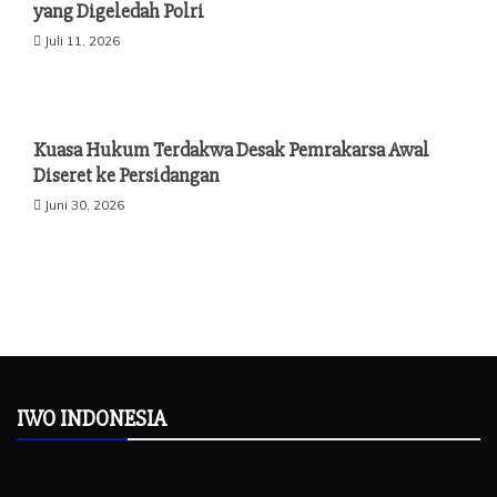
yang Digeledah Polri
Juli 11, 2026
Kuasa Hukum Terdakwa Desak Pemrakarsa Awal
Diseret ke Persidangan
Juni 30, 2026
IWO INDONESIA