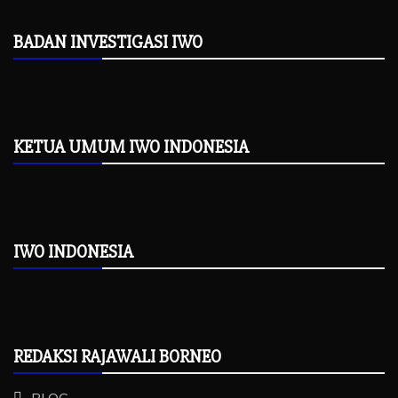
BADAN INVESTIGASI IWO
KETUA UMUM IWO INDONESIA
IWO INDONESIA
REDAKSI RAJAWALI BORNEO
BLOG