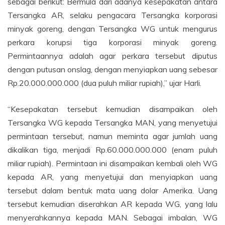
sebagai berikut: Bermula dari adanya kesepakatan antara
Tersangka AR, selaku pengacara Tersangka korporasi
minyak goreng, dengan Tersangka WG untuk mengurus
perkara korupsi tiga korporasi minyak goreng.
Permintaannya adalah agar perkara tersebut diputus
dengan putusan onslag, dengan menyiapkan uang sebesar
Rp.20.000.000.000 (dua puluh miliar rupiah),” ujar Harli.
“Kesepakatan tersebut kemudian disampaikan oleh
Tersangka WG kepada Tersangka MAN, yang menyetujui
permintaan tersebut, namun meminta agar jumlah uang
dikalikan tiga, menjadi Rp.60.000.000.000 (enam puluh
miliar rupiah). Permintaan ini disampaikan kembali oleh WG
kepada AR, yang menyetujui dan menyiapkan uang
tersebut dalam bentuk mata uang dolar Amerika. Uang
tersebut kemudian diserahkan AR kepada WG, yang lalu
menyerahkannya kepada MAN. Sebagai imbalan, WG