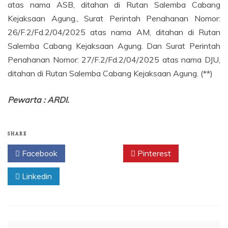
atas nama ASB, ditahan di Rutan Salemba Cabang
Kejaksaan Agung., Surat Perintah Penahanan Nomor:
26/F.2/Fd.2/04/2025 atas nama AM, ditahan di Rutan
Salemba Cabang Kejaksaan Agung. Dan Surat Perintah
Penahanan Nomor: 27/F.2/Fd.2/04/2025 atas nama DJU,
ditahan di Rutan Salemba Cabang Kejaksaan Agung. (**)
Pewarta : ARDI.
SHARE
Facebook
Twitter
Pinterest
Linkedin