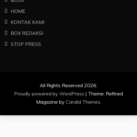
HOME
KONTAK KAMI
BOX REDAKSI
STOP PRESS
All Rights Reserved 2026.
Proudly powered by WordPress
|
Theme: Refined
Magazine by
Candid Themes
.