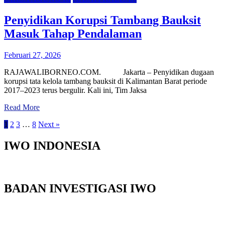
Penyidikan Korupsi Tambang Bauksit
Masuk Tahap Pendalaman
Februari 27, 2026
RAJAWALIBORNEO.COM. Jakarta – Penyidikan dugaan
korupsi tata kelola tambang bauksit di Kalimantan Barat periode
2017–2023 terus bergulir. Kali ini, Tim Jaksa
Read More
1
2
3
…
8
Next »
IWO INDONESIA
BADAN INVESTIGASI IWO