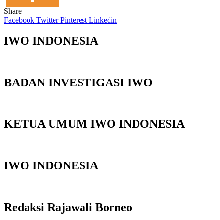
Share
Facebook
Twitter
Pinterest
Linkedin
IWO INDONESIA
BADAN INVESTIGASI IWO
KETUA UMUM IWO INDONESIA
IWO INDONESIA
Redaksi Rajawali Borneo