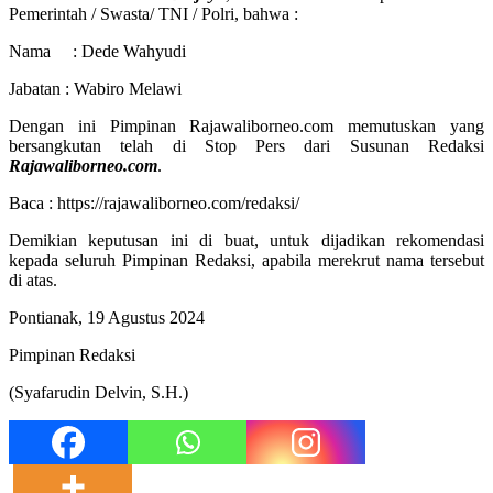
Pemerintah / Swasta/ TNI / Polri, bahwa :
Nama : Dede Wahyudi
Jabatan : Wabiro Melawi
Dengan ini Pimpinan Rajawaliborneo.com memutuskan yang
bersangkutan telah di Stop Pers dari Susunan Redaksi
Rajawaliborneo.com
.
Baca : https://rajawaliborneo.com/redaksi/
Demikian keputusan ini di buat, untuk dijadikan rekomendasi
kepada seluruh Pimpinan Redaksi, apabila merekrut nama tersebut
di atas.
Pontianak, 19 Agustus 2024
Pimpinan Redaksi
(Syafarudin Delvin, S.H.)