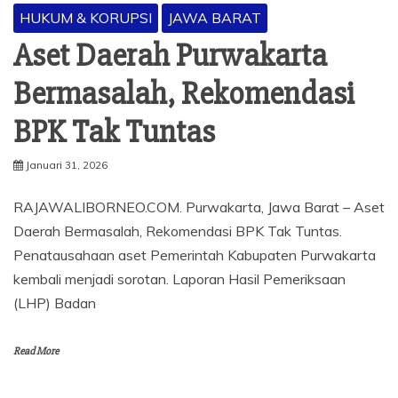
HUKUM & KORUPSI
JAWA BARAT
Aset Daerah Purwakarta
Bermasalah, Rekomendasi
BPK Tak Tuntas
Januari 31, 2026
RAJAWALIBORNEO.COM. Purwakarta, Jawa Barat – Aset
Daerah Bermasalah, Rekomendasi BPK Tak Tuntas.
Penatausahaan aset Pemerintah Kabupaten Purwakarta
kembali menjadi sorotan. Laporan Hasil Pemeriksaan
(LHP) Badan
Read More