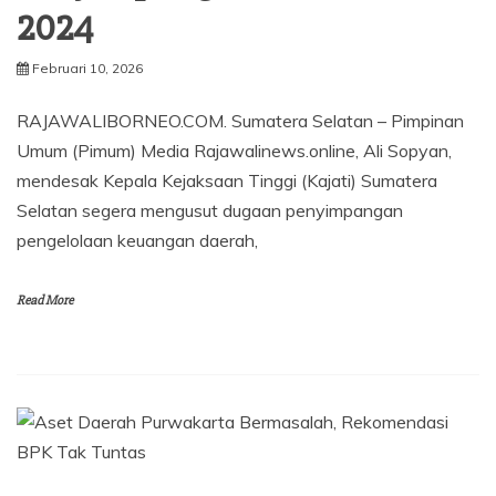
2024
Februari 10, 2026
RAJAWALIBORNEO.COM. Sumatera Selatan – Pimpinan
Umum (Pimum) Media Rajawalinews.online, Ali Sopyan,
mendesak Kepala Kejaksaan Tinggi (Kajati) Sumatera
Selatan segera mengusut dugaan penyimpangan
pengelolaan keuangan daerah,
Read More