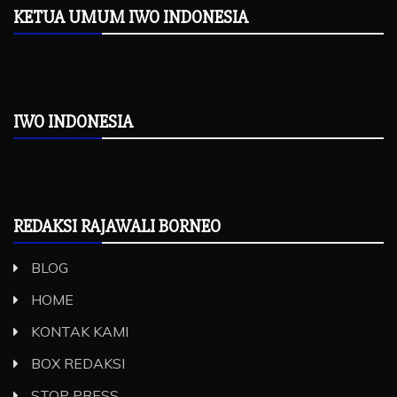
KETUA UMUM IWO INDONESIA
IWO INDONESIA
REDAKSI RAJAWALI BORNEO
BLOG
HOME
KONTAK KAMI
BOX REDAKSI
STOP PRESS