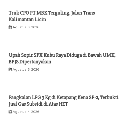
Truk CPO PT MBK Terguling, Jalan Trans
Kalimantan Licin
Agustus 6, 2026
Upah Sopir SPX Kubu Raya Diduga di Bawah UMK,
BPJS Dipertanyakan
Agustus 6, 2026
Pangkalan LPG 3 Kg di Ketapang Kena SP-2, Terbukti
Jual Gas Subsidi di Atas HET
Agustus 4, 2026