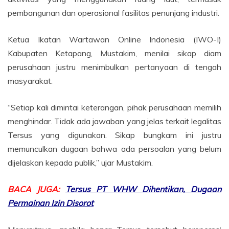
pembangunan dan operasional fasilitas penunjang industri.
Ketua Ikatan Wartawan Online Indonesia (IWO-I)
Kabupaten Ketapang, Mustakim, menilai sikap diam
perusahaan justru menimbulkan pertanyaan di tengah
masyarakat.
“Setiap kali dimintai keterangan, pihak perusahaan memilih
menghindar. Tidak ada jawaban yang jelas terkait legalitas
Tersus yang digunakan. Sikap bungkam ini justru
memunculkan dugaan bahwa ada persoalan yang belum
dijelaskan kepada publik,” ujar Mustakim.
BACA JUGA:
Tersus PT WHW Dihentikan, Dugaan
Permainan Izin Disorot