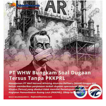
BERITA