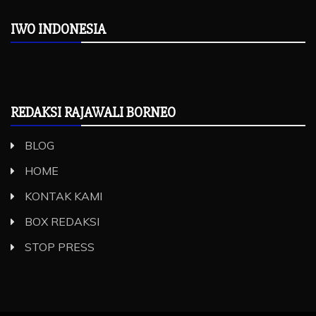
IWO INDONESIA
REDAKSI RAJAWALI BORNEO
BLOG
HOME
KONTAK KAMI
BOX REDAKSI
STOP PRESS