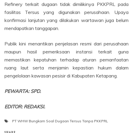
Refinery terkait dugaan tidak dimilikinya PKKPRL pada
fasilitas Tersus yang digunakan perusahaan. Upaya
konfirmasi lanjutan yang dilakukan wartawan juga belum
mendapatkan tanggapan.
Publik kini menantikan penjelasan resmi dari perusahaan
maupun hasil pemeriksaan instansi terkait guna
memastikan kepatuhan terhadap aturan pemanfaatan
ruang laut serta menjamin kepastian hukum dalam
pengelolaan kawasan pesisir di Kabupaten Ketapang.
PEWARTA: SPD.
EDITOR: REDAKSI.
PT WHW Bungkam Soal Dugaan Tersus Tanpa PKKPRL
SHARE