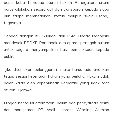
besar kebal terhadap aturan hukum. Penegakan hukum
harus dilakukan secara adil dan transparan kepada siapa
pun tanpa membedakan status maupun skala usaha,”
tegasnya.
Senada dengan itu, Supriadi dari LSM Tindak Indonesia
mendesak PSDKP Pontianak dan aparat penegak hukum
untuk segera menyampaikan hasil pemeriksaan kepada
publik.
“Jika ditemukan pelanggaran, maka harus ada tindakan
tegas sesuai ketentuan hukum yang berlaku. Hukum tidak
boleh kalah oleh kepentingan korporasi yang tidak taat
aturan,” ujarnya.
Hingga berita ini diterbitkan, belum ada pernyataan resmi
dari manajemen PT Well Harvest Winning Alumina