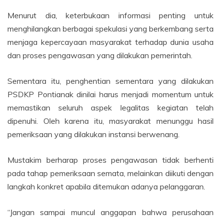
Menurut dia, keterbukaan informasi penting untuk
menghilangkan berbagai spekulasi yang berkembang serta
menjaga kepercayaan masyarakat terhadap dunia usaha
dan proses pengawasan yang dilakukan pemerintah.
Sementara itu, penghentian sementara yang dilakukan
PSDKP Pontianak dinilai harus menjadi momentum untuk
memastikan seluruh aspek legalitas kegiatan telah
dipenuhi. Oleh karena itu, masyarakat menunggu hasil
pemeriksaan yang dilakukan instansi berwenang.
Mustakim berharap proses pengawasan tidak berhenti
pada tahap pemeriksaan semata, melainkan diikuti dengan
langkah konkret apabila ditemukan adanya pelanggaran.
“Jangan sampai muncul anggapan bahwa perusahaan