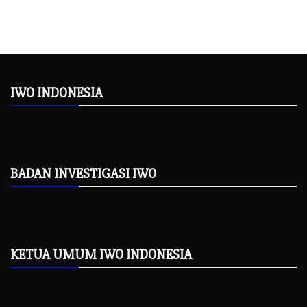
IWO INDONESIA
BADAN INVESTIGASI IWO
KETUA UMUM IWO INDONESIA