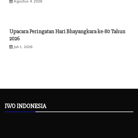
Agustus 4, 2026
Upacara Peringatan Hari Bhayangkara ke-80 Tahun
2026
Juli 1, 2026
IWO INDONESIA