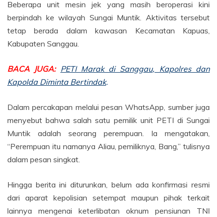
Beberapa unit mesin jek yang masih beroperasi kini
berpindah ke wilayah Sungai Muntik. Aktivitas tersebut
tetap berada dalam kawasan Kecamatan Kapuas,
Kabupaten Sanggau.
BACA JUGA:
PETI Marak di Sanggau, Kapolres dan
Kapolda Diminta Bertindak
.
Dalam percakapan melalui pesan WhatsApp, sumber juga
menyebut bahwa salah satu pemilik unit PETI di Sungai
Muntik adalah seorang perempuan. Ia mengatakan,
“Perempuan itu namanya Aliau, pemiliknya, Bang,” tulisnya
dalam pesan singkat.
Hingga berita ini diturunkan, belum ada konfirmasi resmi
dari aparat kepolisian setempat maupun pihak terkait
lainnya mengenai keterlibatan oknum pensiunan TNI