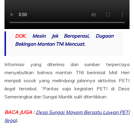
DOK.
Mesin Jek Beroperasi, Dugaan
Bekingan Mantan TNI Mencuat.
Informasi yang diterima dari sumber terpercaya
menyebutkan bahwa mantan TNI berinisial Mat Heri
menjadi sosok yang melindungi jalannya aktivitas PETI
ilegal tersebut. “Pantas saja kegiatan PETI di Desa
Semerangkai dan Sungai Muntik sulit ditertibkan.
BACA JUGA :
Desa Sungai Mayam Bersatu Lawan PETI
Ilegal
.