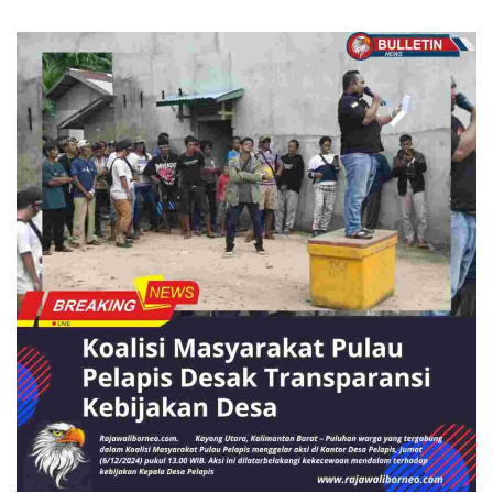
BERITA