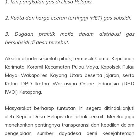
1. Izin pangkalan gas di Desa Pelapis.
2. Kuota dan harga eceran tertinggi (HET) gas subsidi.
3. Dugaan praktik mafia dalam distribusi gas
bersubsidi di desa tersebut.
Aksi ini dihadiri sejumlah pihak, termasuk Camat Kepulauan
Karimata, Koramil Kecamatan Pulau Maya, Kapolsek Pulau
Maya, Wakapolres Kayong Utara beserta jajaran, serta
Ketua DPD Ikatan Wartawan Online Indonesia (DPD
IWOI) Ketapang.
Masyarakat berharap tuntutan ini segera ditindaklanjuti
oleh Kepala Desa Pelapis dan pihak terkait. Mereka juga
menekankan pentingnya transparansi dan keadilan dalam
pengelolaan sumber dayadesa demi kesejahteraan