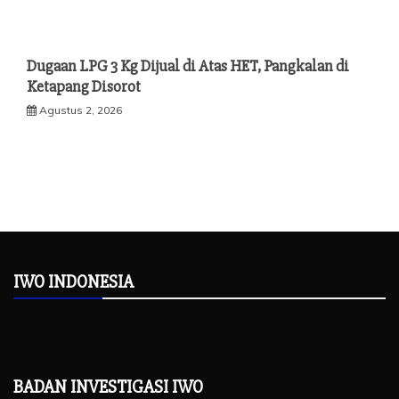
Dugaan LPG 3 Kg Dijual di Atas HET, Pangkalan di
Ketapang Disorot
Agustus 2, 2026
IWO INDONESIA
BADAN INVESTIGASI IWO