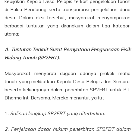
kebijakan Kepala Desa Pelapis terkait pengelolaan tanah
di Pulau Penebang serta transparansi pengelolaan dana
desa. Dalam aksi tersebut, masyarakat menyampaikan
berbagai tuntutan yang dirangkum dalam tiga kategori
utama:
A. Tuntutan Terkait Surat Pernyataan Penguasaan Fisik
Bidang Tanah (SP2FBT).
Masyarakat menyoroti dugaan adanya praktik mafia
tanah yang melibatkan Kepala Desa Pelapis dan Sumardi
beserta keluarganya dalam penerbitan SP2FBT untuk PT.
Dharma Inti Bersama. Mereka menuntut yaitu :
1
. Salinan lengkap SP2FBT yang diterbitkan.
2. Penjelasan dasar hukum penerbitan SP2FBT dalam