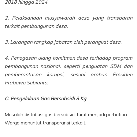
2018 hingga 2024.
2. Pelaksanaan musyawarah desa yang transparan
terkait pembangunan desa.
3. Larangan rangkap jabatan oleh perangkat desa.
4. Penegasan ulang komitmen desa terhadap program
pembangunan nasional, seperti penguatan SDM dan
pemberantasan korupsi, sesuai arahan Presiden
Prabowo Subianto.
C. Pengelolaan Gas Bersubsidi 3 Kg
Masalah distribusi gas bersubsidi turut menjadi perhatian.
Warga menuntut transparansi terkait: