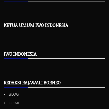
KETUA UMUM IWO INDONESIA
IWO INDONESIA
REDAKSI RAJAWALI BORNEO
BLOG
HOME