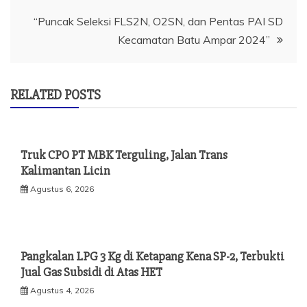
“Puncak Seleksi FLS2N, O2SN, dan Pentas PAI SD
Kecamatan Batu Ampar 2024”
RELATED POSTS
Truk CPO PT MBK Terguling, Jalan Trans
Kalimantan Licin
Agustus 6, 2026
Pangkalan LPG 3 Kg di Ketapang Kena SP-2, Terbukti
Jual Gas Subsidi di Atas HET
Agustus 4, 2026