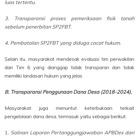
luas tertentu.
3. Transparansi proses pemeriksaan fisik tanah
sebelum penerbitan SP2FBT.
4. Pembatalan SP2FBT yang diduga cacat hukum.
Selain itu, masyarakat mendesak evaluasi tim perwakilan
dari Tim 6 yang dianggap tidak transparan dan tidak
memiliki landasan hukum yang jelas.
B. Transparansi Penggunaan Dana Desa (2018-2024).
Masyarakat juga menuntut keterbukaan terkait
pengelolaan dana desa, termasuk yaitu sebagai berikut:
1
. Salinan Laporan Pertanggungjawaban APBDes dari