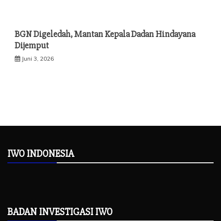
BGN Digeledah, Mantan Kepala Dadan Hindayana
Dijemput
Juni 3, 2026
IWO INDONESIA
BADAN INVESTIGASI IWO