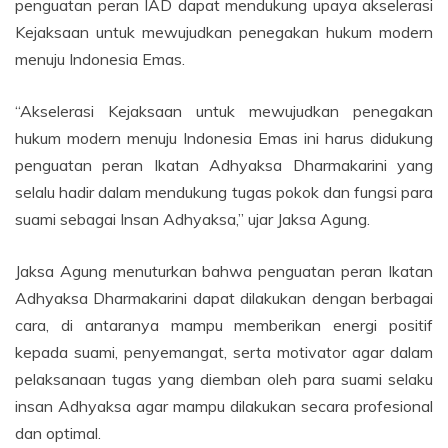
penguatan peran IAD dapat mendukung upaya akselerasi
Kejaksaan untuk mewujudkan penegakan hukum modern
menuju Indonesia Emas.
“Akselerasi Kejaksaan untuk mewujudkan penegakan
hukum modern menuju Indonesia Emas ini harus didukung
penguatan peran Ikatan Adhyaksa Dharmakarini yang
selalu hadir dalam mendukung tugas pokok dan fungsi para
suami sebagai Insan Adhyaksa,” ujar Jaksa Agung.
Jaksa Agung menuturkan bahwa penguatan peran Ikatan
Adhyaksa Dharmakarini dapat dilakukan dengan berbagai
cara, di antaranya mampu memberikan energi positif
kepada suami, penyemangat, serta motivator agar dalam
pelaksanaan tugas yang diemban oleh para suami selaku
insan Adhyaksa agar mampu dilakukan secara profesional
dan optimal.