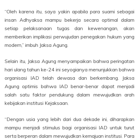
“Oleh karena itu, saya yakin apabila para suami sebagai
insan Adhyaksa mampu bekerja secara optimal dalam
setiap pelaksanaan tugas dan kewenangan, akan
memberikan implikasi perwujudan penegakan hukum yang
modern,” imbuh Jaksa Agung.
Selain itu, Jaksa Agung menyampaikan bahwa peringatan
hari ulang tahun ke-24 ini seyogianya menunjukkan bahwa
organisasi IAD telah dewasa dan berkembang. Jaksa
Agung optimis bahwa IAD benar-benar dapat menjadi
salah satu faktor pendukung dalam mewujudkan arah
kebijakan institusi Kejaksaan.
“Dengan usia yang lebih dari dua dekade ini, diharapkan
mampu menjadi stimulus bagi organisasi IAD untuk turut
serta berperan dalam mewujudkan kemajuan institusi. Para