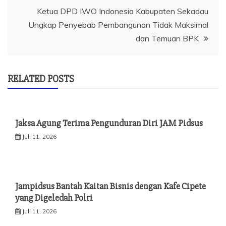
Ketua DPD IWO Indonesia Kabupaten Sekadau
Ungkap Penyebab Pembangunan Tidak Maksimal
dan Temuan BPK
RELATED POSTS
Jaksa Agung Terima Pengunduran Diri JAM Pidsus
Juli 11, 2026
Jampidsus Bantah Kaitan Bisnis dengan Kafe Cipete
yang Digeledah Polri
Juli 11, 2026