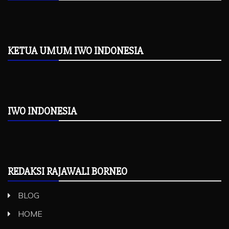
KETUA UMUM IWO INDONESIA
IWO INDONESIA
REDAKSI RAJAWALI BORNEO
BLOG
HOME