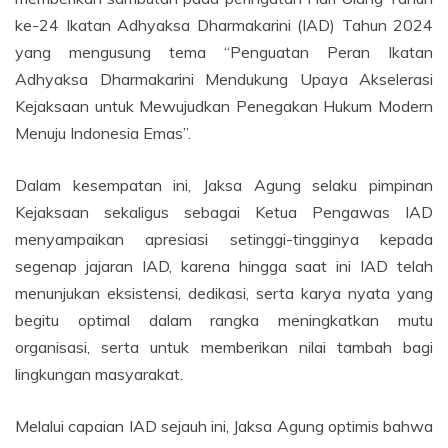
ke-24 Ikatan Adhyaksa Dharmakarini (IAD) Tahun 2024
yang mengusung tema “Penguatan Peran Ikatan
Adhyaksa Dharmakarini Mendukung Upaya Akselerasi
Kejaksaan untuk Mewujudkan Penegakan Hukum Modern
Menuju Indonesia Emas”.
Dalam kesempatan ini, Jaksa Agung selaku pimpinan
Kejaksaan sekaligus sebagai Ketua Pengawas IAD
menyampaikan apresiasi setinggi-tingginya kepada
segenap jajaran IAD, karena hingga saat ini IAD telah
menunjukan eksistensi, dedikasi, serta karya nyata yang
begitu optimal dalam rangka meningkatkan mutu
organisasi, serta untuk memberikan nilai tambah bagi
lingkungan masyarakat.
Melalui capaian IAD sejauh ini, Jaksa Agung optimis bahwa