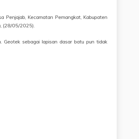
sa Penjajab, Kecamatan Pemangkat, Kabupaten
, (28/05/2025).
. Geotek sebagai lapisan dasar batu pun tidak