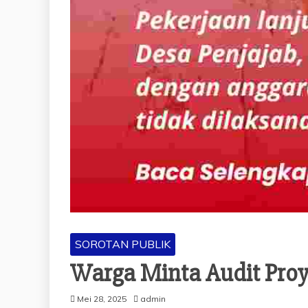
SOROTAN PUBLIK
Warga Minta Audit Proy
Mei 28, 2025
admin