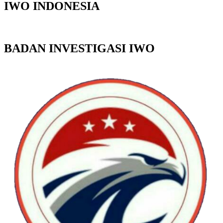
IWO INDONESIA
BADAN INVESTIGASI IWO