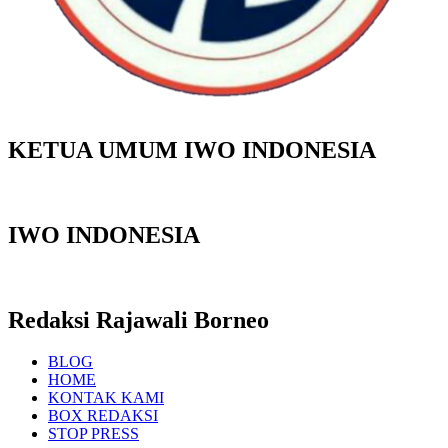
KETUA UMUM IWO INDONESIA
IWO INDONESIA
Redaksi Rajawali Borneo
BLOG
HOME
KONTAK KAMI
BOX REDAKSI
STOP PRESS