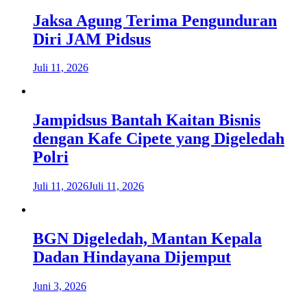
Jaksa Agung Terima Pengunduran
Diri JAM Pidsus
Juli 11, 2026
Jampidsus Bantah Kaitan Bisnis
dengan Kafe Cipete yang Digeledah
Polri
Juli 11, 2026
Juli 11, 2026
BGN Digeledah, Mantan Kepala
Dadan Hindayana Dijemput
Juni 3, 2026