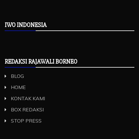
IWO INDONESIA
REDAKSI RAJAWALI BORNEO
BLOG
HOME
KONTAK KAMI
BOX REDAKSI
STOP PRESS