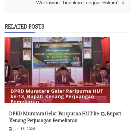
Wartawan, Tindakan Langgar Hukum”
RELATED POSTS
DPRD Muratara Gelar Paripurna HUT ke-13, Bupati
Kenang Perjuangan Pemekaran
Juni 13, 2026