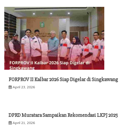
FORPROV II Kalbar 2026 Siap Digelar di Singkawang
April 23, 2026
DPRD Muratara Sampaikan Rekomendasi LKPJ 2025
April 21, 2026