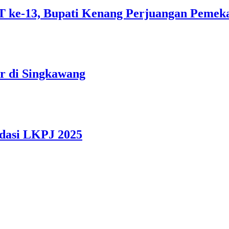
 ke-13, Bupati Kenang Perjuangan Pemek
r di Singkawang
asi LKPJ 2025