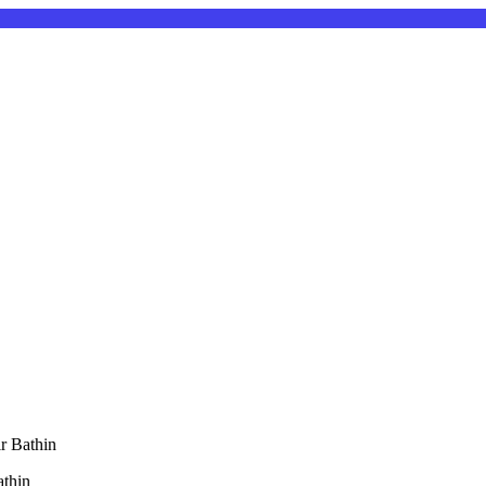
r Bathin