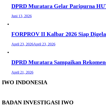
DPRD Muratara Gelar Paripurna HUT
Juni 13, 2026
FORPROV II Kalbar 2026 Siap Digela
April 23, 2026
April 23, 2026
DPRD Muratara Sampaikan Rekomend
April 21, 2026
IWO INDONESIA
BADAN INVESTIGASI IWO