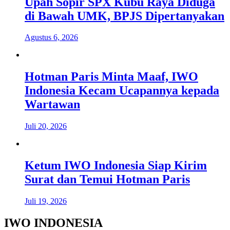
Upah Sopir SPX Kubu Raya Diduga
di Bawah UMK, BPJS Dipertanyakan
Agustus 6, 2026
Hotman Paris Minta Maaf, IWO
Indonesia Kecam Ucapannya kepada
Wartawan
Juli 20, 2026
Ketum IWO Indonesia Siap Kirim
Surat dan Temui Hotman Paris
Juli 19, 2026
IWO INDONESIA