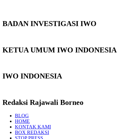
BADAN INVESTIGASI IWO
KETUA UMUM IWO INDONESIA
IWO INDONESIA
Redaksi Rajawali Borneo
BLOG
HOME
KONTAK KAMI
BOX REDAKSI
STOP PRESS