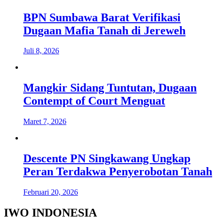
BPN Sumbawa Barat Verifikasi
Dugaan Mafia Tanah di Jereweh
Juli 8, 2026
Mangkir Sidang Tuntutan, Dugaan
Contempt of Court Menguat
Maret 7, 2026
Descente PN Singkawang Ungkap
Peran Terdakwa Penyerobotan Tanah
Februari 20, 2026
IWO INDONESIA