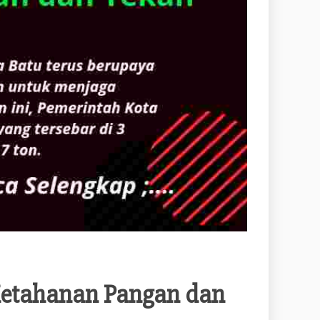
 Ketahanan Pangan dan