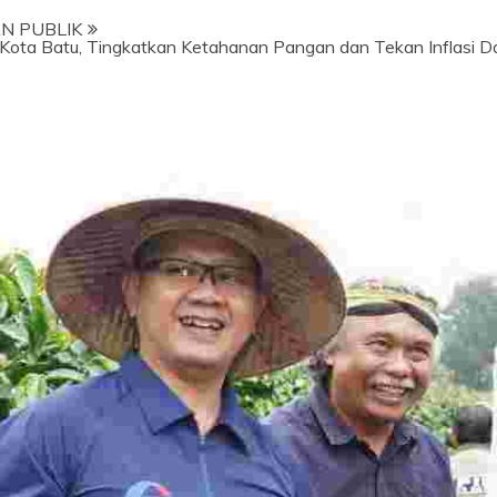
N PUBLIK
i Kota Batu, Tingkatkan Ketahanan Pangan dan Tekan Inflasi D