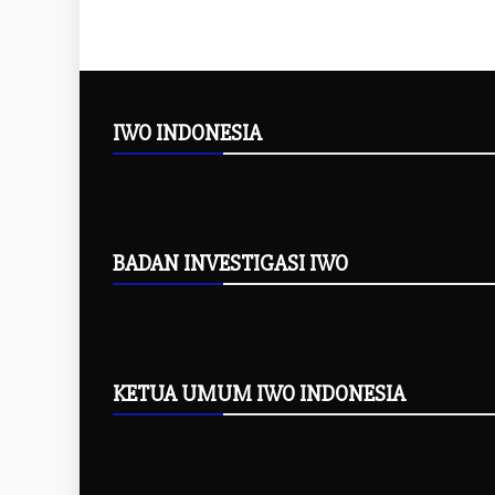
IWO INDONESIA
BADAN INVESTIGASI IWO
KETUA UMUM IWO INDONESIA