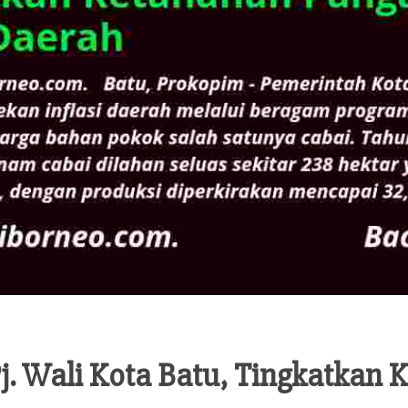
Pj. Wali Kota Batu, Tingkatkan