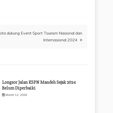
 kita dukung Event Sport Tourism Nasional dan
Internasional 2024
Longsor Jalan KSPN Mandeh Sejak 2024
Belum Diperbaiki
Maret 12, 2026