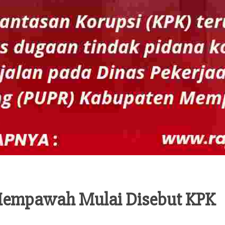
empawah Mulai Disebut KPK