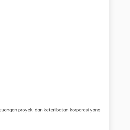
euangan proyek, dan keterlibatan korporasi yang