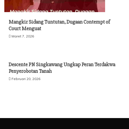
Mangkir Sidang Tuntutan, Dugaan Contempt of
Court Menguat
Maret 7, 2026
Descente PN Singkawang Ungkap Peran Terdakwa
Penyerobotan Tanah
Februari 20, 2026