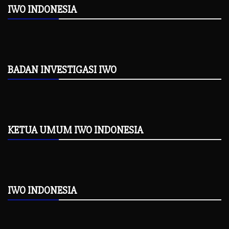
IWO INDONESIA
BADAN INVESTIGASI IWO
KETUA UMUM IWO INDONESIA
IWO INDONESIA