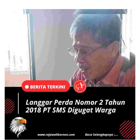
BERITA