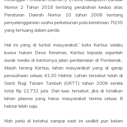
Nomor 2 Tahun 2018 tentang perubahan kedua atas
Peraturan Daerah Nomor 10 tahun 2008 tentang
penyelenggaraan usaha perkebunan pola kemitraan 70/30
yang tertuang dalam perda.
Hal ini yang di tuntut masyarakat,” kata Kartius selaku
kuasa hukum Desa Keramas, Kartius kepada sejumlah
awak media di kantornya jalan perdamaian di Pontianak.,
Masih terang Kartius, lahan masyarakat yang di garap
perusahaan seluas 43,30 Hektar. Lahan tersebut telah di
Ganti Rugi Tanam Tumbuh (GRTT) tahun 2009 senilai
total Rp 22,732 juta. Dari luas tersebut, jika di totalkan
lahan plasma yang harus masyarakat terima seluas 8
hektar lebih saja.
Nah perlu di ketahui sampai saat ini sedikit pun belum