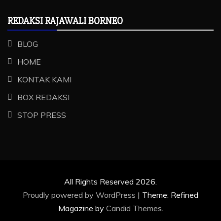
REDAKSI RAJAWALI BORNEO
BLOG
HOME
KONTAK KAMI
BOX REDAKSI
STOP PRESS
All Rights Reserved 2026.
Proudly powered by WordPress
|
Theme: Refined
Magazine by
Candid Themes
.