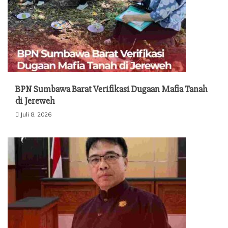
BPN Sumbawa Barat Verifikasi Dugaan Mafia Tanah
di Jereweh
Juli 8, 2026