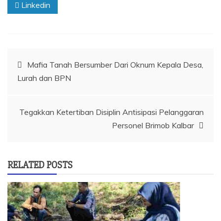
Linkedin
Navigasi
Mafia Tanah Bersumber Dari Oknum Kepala Desa,
Lurah dan BPN
pos
Tegakkan Ketertiban Disiplin Antisipasi Pelanggaran
Personel Brimob Kalbar
RELATED POSTS