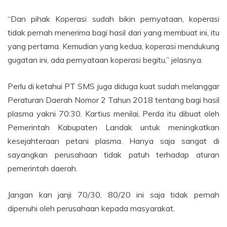
“Dan pihak Koperasi sudah bikin pernyataan, koperasi
tidak pernah menerima bagi hasil dari yang membuat ini, itu
yang pertama. Kemudian yang kedua, koperasi mendukung
gugatan ini, ada pernyataan koperasi begitu,” jelasnya.
Perlu di ketahui PT SMS juga diduga kuat sudah melanggar
Peraturan Daerah Nomor 2 Tahun 2018 tentang bagi hasil
plasma yakni 70:30. Kartius menilai, Perda itu dibuat oleh
Pemerintah Kabupaten Landak untuk meningkatkan
kesejahteraan petani plasma. Hanya saja sangat di
sayangkan perusahaan tidak patuh terhadap aturan
pemerintah daerah.
Jangan kan janji 70/30, 80/20 ini saja tidak pernah
dipenuhi oleh perusahaan kepada masyarakat.