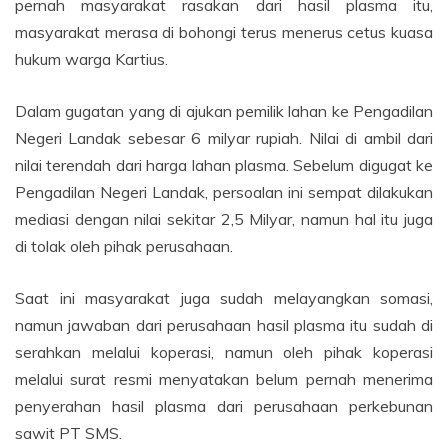
pernah masyarakat rasakan dari hasil plasma itu,
masyarakat merasa di bohongi terus menerus cetus kuasa
hukum warga Kartius.
Dalam gugatan yang di ajukan pemilik lahan ke Pengadilan
Negeri Landak sebesar 6 milyar rupiah. Nilai di ambil dari
nilai terendah dari harga lahan plasma. Sebelum digugat ke
Pengadilan Negeri Landak, persoalan ini sempat dilakukan
mediasi dengan nilai sekitar 2,5 Milyar, namun hal itu juga
di tolak oleh pihak perusahaan.
Saat ini masyarakat juga sudah melayangkan somasi,
namun jawaban dari perusahaan hasil plasma itu sudah di
serahkan melalui koperasi, namun oleh pihak koperasi
melalui surat resmi menyatakan belum pernah menerima
penyerahan hasil plasma dari perusahaan perkebunan
sawit PT SMS.