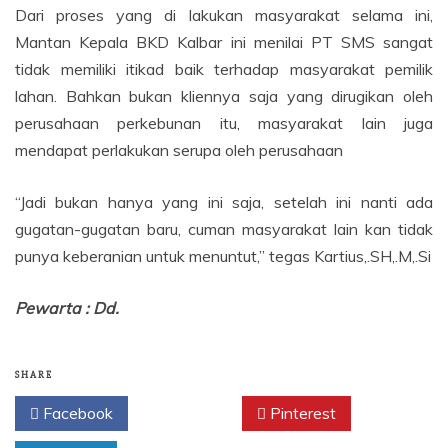
Dari proses yang di lakukan masyarakat selama ini,
Mantan Kepala BKD Kalbar ini menilai PT SMS sangat
tidak memiliki itikad baik terhadap masyarakat pemilik
lahan. Bahkan bukan kliennya saja yang dirugikan oleh
perusahaan perkebunan itu, masyarakat lain juga
mendapat perlakukan serupa oleh perusahaan
“Jadi bukan hanya yang ini saja, setelah ini nanti ada
gugatan-gugatan baru, cuman masyarakat lain kan tidak
punya keberanian untuk menuntut,” tegas Kartius,.SH,.M,.Si
Pewarta : Dd.
SHARE
Facebook
Twitter
Pinterest