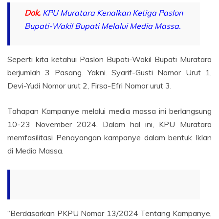
Dok.
KPU Muratara Kenalkan Ketiga Paslon
Bupati-Wakil Bupati Melalui Media Massa.
Seperti kita ketahui Paslon Bupati-Wakil Bupati Muratara
berjumlah 3 Pasang. Yakni. Syarif-Gusti Nomor Urut 1,
Devi-Yudi Nomor urut 2, Firsa-Efri Nomor urut 3.
Tahapan Kampanye melalui media massa ini berlangsung
10-23 November 2024. Dalam hal ini, KPU Muratara
memfasilitasi Penayangan kampanye dalam bentuk Iklan
di Media Massa.
“Berdasarkan PKPU Nomor 13/2024 Tentang Kampanye,