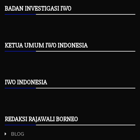
BADAN INVESTIGASI IWO
KETUA UMUM IWO INDONESIA
IWO INDONESIA
REDAKSI RAJAWALI BORNEO
BLOG