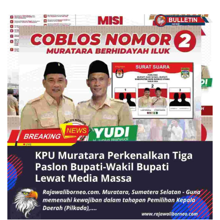
BERITA