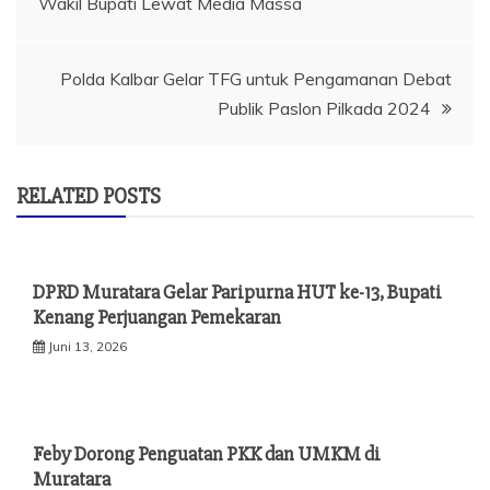
Wakil Bupati Lewat Media Massa
pos
Polda Kalbar Gelar TFG untuk Pengamanan Debat
Publik Paslon Pilkada 2024
RELATED POSTS
DPRD Muratara Gelar Paripurna HUT ke-13, Bupati
Kenang Perjuangan Pemekaran
Juni 13, 2026
Feby Dorong Penguatan PKK dan UMKM di
Muratara