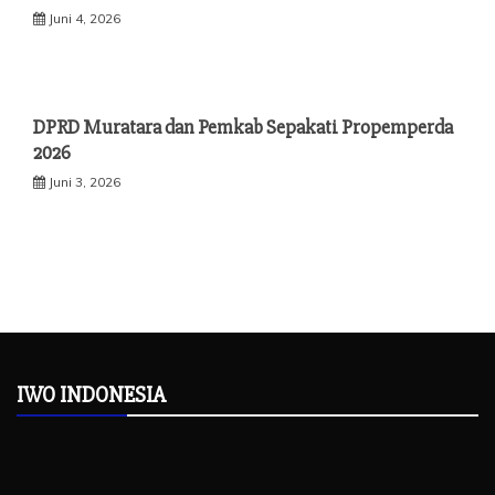
Juni 4, 2026
DPRD Muratara dan Pemkab Sepakati Propemperda
2026
Juni 3, 2026
IWO INDONESIA