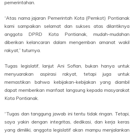
pemerintahan.
“Atas nama jajaran Pemerintah Kota (Pemkot) Pontianak
kami sampaikan selamat dan sukses atas dilantiknya
anggota DPRD Kota Pontianak, mudah-mudahan
diberikan kelancaran dalam mengemban amanat wakil
rakyat,” tuturnya.
Tugas legislatif, lanjut Ani Sofian, bukan hanya untuk
menyuarakan aspirasi rakyat, tetapi juga untuk
memastikan bahwa kebijakan-kebijakan yang diambil
dapat memberikan manfaat langsung kepada masyarakat
Kota Pontianak.
“Tugas dan tanggung jawab ini tentu tidak ringan. Tetapi,
saya yakin dengan integritas, dedikasi, dan kerja keras
yang dimiliki, anggota legislatif akan mampu menjalankan