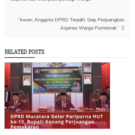
pos
“Irwan, Anggota DPRD Terpilih: Siap Perjuangkan
Aspirasi Warga Pontianak”
RELATED POSTS