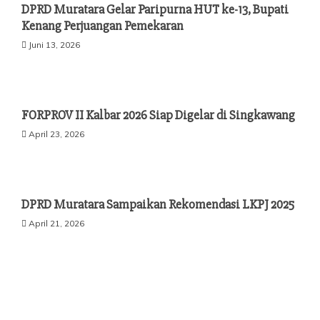
DPRD Muratara Gelar Paripurna HUT ke-13, Bupati
Kenang Perjuangan Pemekaran
Juni 13, 2026
FORPROV II Kalbar 2026 Siap Digelar di Singkawang
April 23, 2026
DPRD Muratara Sampaikan Rekomendasi LKPJ 2025
April 21, 2026