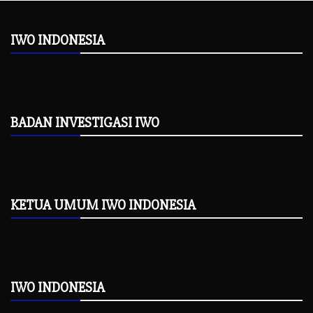
IWO INDONESIA
BADAN INVESTIGASI IWO
KETUA UMUM IWO INDONESIA
IWO INDONESIA