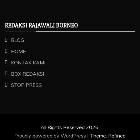
REDAKSI RAJAWALI BORNEO
BLOG
HOME
KONTAK KAMI
BOX REDAKSI
STOP PRESS
All Rights Reserved 2026.
Proudly powered by WordPress
|
Theme: Refined