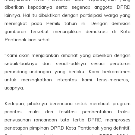
diberikan kepadanya serta segenap anggota DPRD
lainnya. Hal itu dibuktikan dengan partisipasi warga yang
meningkat pada Pemilu tahun ini. Dengan demikian
gambaran tersebut menunjukkan demokrasi di Kota
Pontianak kian sehat.
“Kami akan menjalankan amanat yang diberikan dengan
sebaik-baiknya dan seadil-adilnya sesuai peraturan
perundang-undangan yang berlaku. Kami berkomitmen
untuk meningkatkan integritas kami terus-menerus,”
ucapnya.
Kedepan, pihaknya berencana untuk membuat program
prioritas, mulai dari fasilitasi pembentukan fraksi,
penyusunan rancangan tata tertib DPRD, memproses
penetapan pimpinan DPRD Kota Pontianak yang definitif.