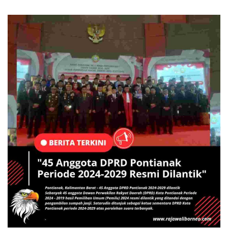
BERITA