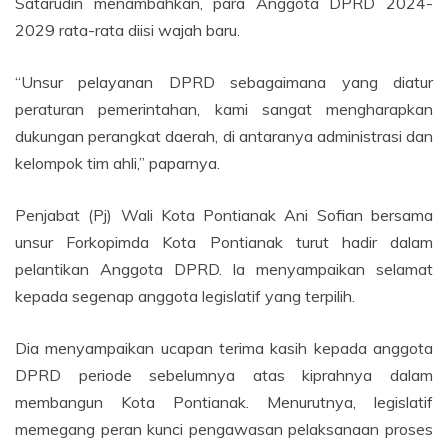
Satarudin menambahkan, para Anggota DPRD 2024-
2029 rata-rata diisi wajah baru.
“Unsur pelayanan DPRD sebagaimana yang diatur
peraturan pemerintahan, kami sangat mengharapkan
dukungan perangkat daerah, di antaranya administrasi dan
kelompok tim ahli,” paparnya.
Penjabat (Pj) Wali Kota Pontianak Ani Sofian bersama
unsur Forkopimda Kota Pontianak turut hadir dalam
pelantikan Anggota DPRD. Ia menyampaikan selamat
kepada segenap anggota legislatif yang terpilih.
Dia menyampaikan ucapan terima kasih kepada anggota
DPRD periode sebelumnya atas kiprahnya dalam
membangun Kota Pontianak. Menurutnya, legislatif
memegang peran kunci pengawasan pelaksanaan proses