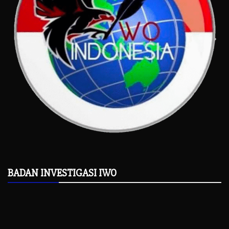
BADAN INVESTIGASI IWO