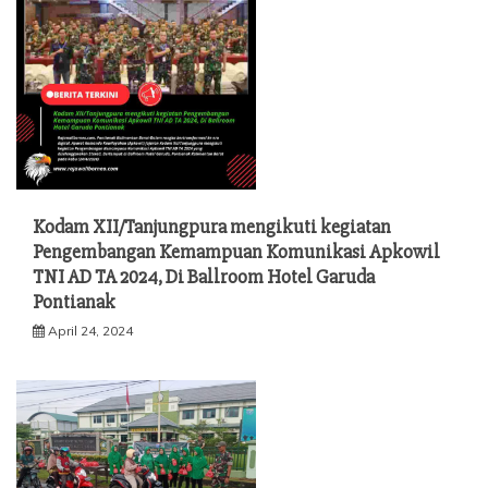
Kodam XII/Tanjungpura mengikuti kegiatan
Pengembangan Kemampuan Komunikasi Apkowil
TNI AD TA 2024, Di Ballroom Hotel Garuda
Pontianak
April 24, 2024