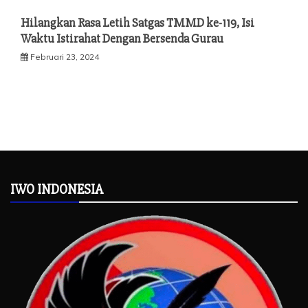
Hilangkan Rasa Letih Satgas TMMD ke-119, Isi
Waktu Istirahat Dengan Bersenda Gurau
Februari 23, 2024
IWO INDONESIA