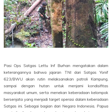
Pasi Ops Satgas Lettu Inf Burhan mengatakan dalam
keterangannya bahwa jajaran TNI dari Satgas Yonif
623/BWU akan rutin melaksanakan patroli Kampung,
sampai dengan hutan untuk menjami kondisifitas
masyarakat umum, serta menekan keberadaan kelompok
bersenjata yang menjadi target operasi dalam keberadaan
Satgas ini. Sebagai bagian dari Negara Indonesia, Papua