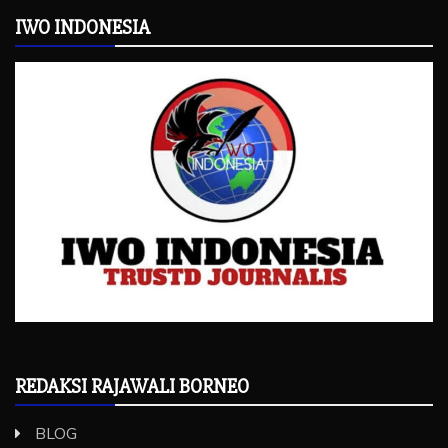
IWO INDONESIA
REDAKSI RAJAWALI BORNEO
BLOG