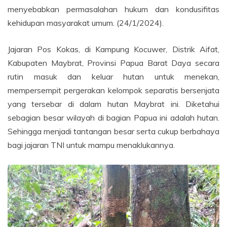
menyebabkan permasalahan hukum dan kondusifitas
kehidupan masyarakat umum. (24/1/2024).
Jajaran Pos Kokas, di Kampung Kocuwer, Distrik Aifat,
Kabupaten Maybrat, Provinsi Papua Barat Daya secara
rutin masuk dan keluar hutan untuk menekan,
mempersempit pergerakan kelompok separatis bersenjata
yang tersebar di dalam hutan Maybrat ini. Diketahui
sebagian besar wilayah di bagian Papua ini adalah hutan.
Sehingga menjadi tantangan besar serta cukup berbahaya
bagi jajaran TNI untuk mampu menaklukannya.