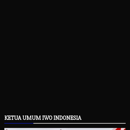
KETUA UMUM IWO INDONESIA