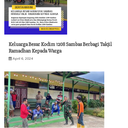
Keluarga Besar Kodim 1208 Sambas Berbagi Takjil
Ramadhan Kepada Warga
April 6, 2024