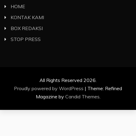
HOME
KONTAK KAMI
BOX REDAKSI
STOP PRESS
All Rights Reserved 2026.
Proudly powered by WordPress
|
Theme: Refined
Magazine by
Candid Themes
.