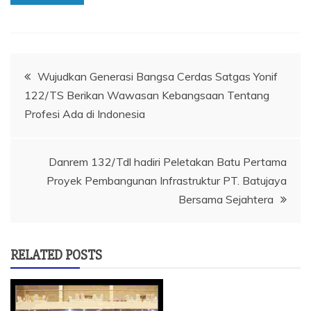
Navigasi
Wujudkan Generasi Bangsa Cerdas Satgas Yonif
122/TS Berikan Wawasan Kebangsaan Tentang
pos
Profesi Ada di Indonesia
Danrem 132/Tdl hadiri Peletakan Batu Pertama
Proyek Pembangunan Infrastruktur PT. Batujaya
Bersama Sejahtera
RELATED POSTS