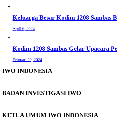
Keluarga Besar Kodim 1208 Sambas 
April 6, 2024
Kodim 1208 Sambas Gelar Upacara P
Februari 20, 2024
IWO INDONESIA
BADAN INVESTIGASI IWO
KETUA UMUM IWO INDONESIA