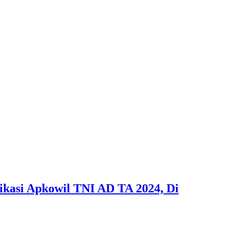
asi Apkowil TNI AD TA 2024, Di