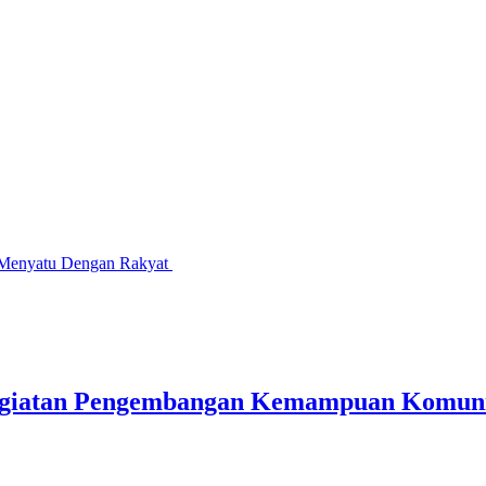
 Menyatu Dengan Rakyat
egiatan Pengembangan Kemampuan Komunik