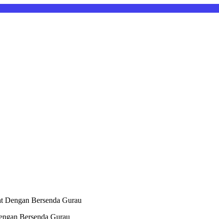
hat Dengan Bersenda Gurau