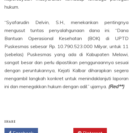
hukum.
“Syafarudin Delvin, S.H., menekankan pentingnya
mengusut tuntas penyalahgunaan dana ini. “Dana
Bantuan Operasional Kesehatan (BOK) di UPTD
Puskesmas sebesar Rp. 10.790.523.000 Milyar, untuk 11
(sebelas) Puskesmas yang ada di Kabupaten Melawi,
sangat besar dan perlu dipastikan penggunaannya sesuai
dengan peruntukannya, Kejati Kalbar diharapkan segera
mengambil langkah konkret untuk menindaklanjuti laporan
ini dan menegakkan hukum dengan adil.” ujarnya.
(Red**)
SHARE