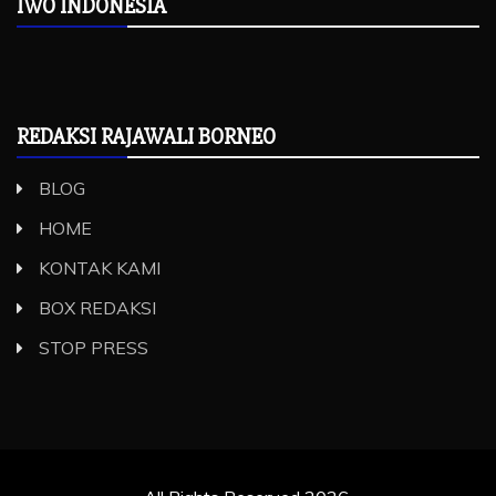
IWO INDONESIA
REDAKSI RAJAWALI BORNEO
BLOG
HOME
KONTAK KAMI
BOX REDAKSI
STOP PRESS