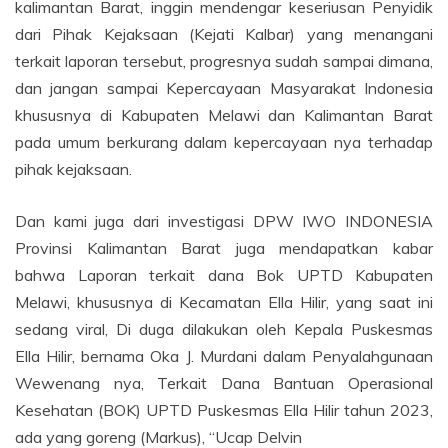
kalimantan Barat, inggin mendengar keseriusan Penyidik
dari Pihak Kejaksaan (Kejati Kalbar) yang menangani
terkait laporan tersebut, progresnya sudah sampai dimana,
dan jangan sampai Kepercayaan Masyarakat Indonesia
khususnya di Kabupaten Melawi dan Kalimantan Barat
pada umum berkurang dalam kepercayaan nya terhadap
pihak kejaksaan.
Dan kami juga dari investigasi DPW IWO INDONESIA
Provinsi Kalimantan Barat juga mendapatkan kabar
bahwa Laporan terkait dana Bok UPTD Kabupaten
Melawi, khususnya di Kecamatan Ella Hilir, yang saat ini
sedang viral, Di duga dilakukan oleh Kepala Puskesmas
Ella Hilir, bernama Oka J. Murdani dalam Penyalahgunaan
Wewenang nya, Terkait Dana Bantuan Operasional
Kesehatan (BOK) UPTD Puskesmas Ella Hilir tahun 2023,
ada yang goreng (Markus), “Ucap Delvin