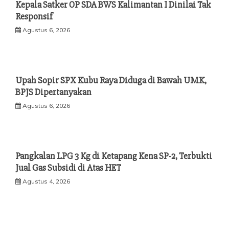
Kepala Satker OP SDA BWS Kalimantan I Dinilai Tak
Responsif
Agustus 6, 2026
Upah Sopir SPX Kubu Raya Diduga di Bawah UMK,
BPJS Dipertanyakan
Agustus 6, 2026
Pangkalan LPG 3 Kg di Ketapang Kena SP-2, Terbukti
Jual Gas Subsidi di Atas HET
Agustus 4, 2026