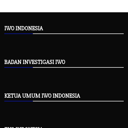
IWO INDONESIA
BADAN INVESTIGASI IWO
KETUA UMUM IWO INDONESIA