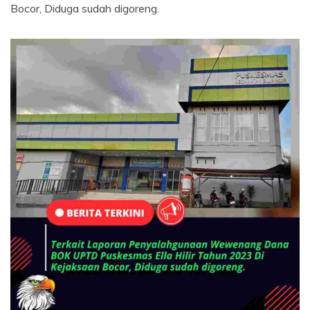
BERITA
Bocor, Diduga sudah digoreng.