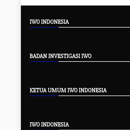
IWO INDONESIA
BADAN INVESTIGASI IWO
KETUA UMUM IWO INDONESIA
IWO INDONESIA