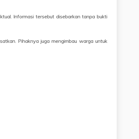
ktual. Informasi tersebut disebarkan tanpa bukti
yesatkan. Pihaknya juga mengimbau warga untuk