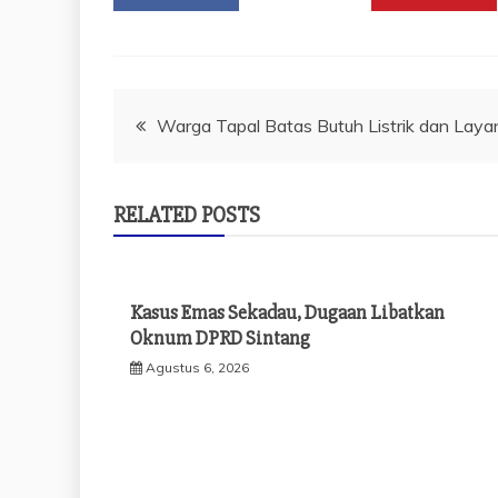
Navigasi
Warga Tapal Batas Butuh Listrik dan Lay
pos
RELATED POSTS
Kasus Emas Sekadau, Dugaan Libatkan
Oknum DPRD Sintang
Agustus 6, 2026