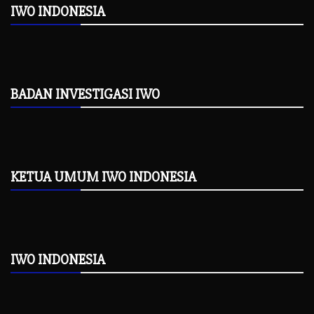
IWO INDONESIA
BADAN INVESTIGASI IWO
KETUA UMUM IWO INDONESIA
IWO INDONESIA