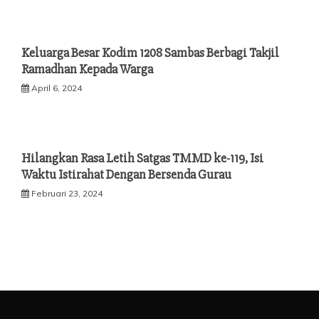
Keluarga Besar Kodim 1208 Sambas Berbagi Takjil
Ramadhan Kepada Warga
April 6, 2024
Hilangkan Rasa Letih Satgas TMMD ke-119, Isi
Waktu Istirahat Dengan Bersenda Gurau
Februari 23, 2024