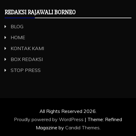
REDAKSI RAJAWALI BORNEO
BLOG
HOME
KONTAK KAMI
BOX REDAKSI
STOP PRESS
All Rights Reserved 2026.
Proudly powered by WordPress
|
Theme: Refined
Magazine by
Candid Themes
.