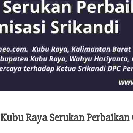
Kubu Raya Serukan Perbaikan O