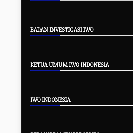
BADAN INVESTIGASI IWO
KETUA UMUM IWO INDONESIA
IWO INDONESIA