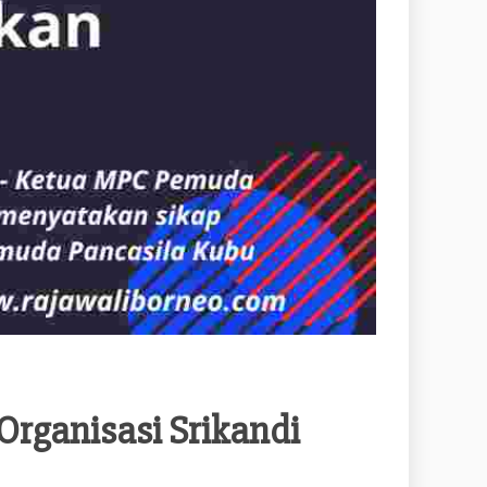
rganisasi Srikandi