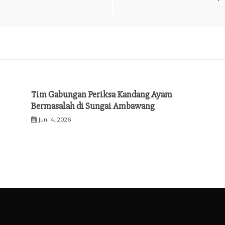
Tim Gabungan Periksa Kandang Ayam
Bermasalah di Sungai Ambawang
Juni 4, 2026