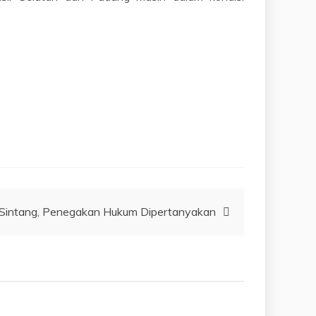
 Sintang, Penegakan Hukum Dipertanyakan