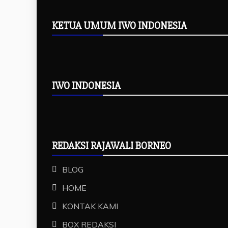
KETUA UMUM IWO INDONESIA
IWO INDONESIA
REDAKSI RAJAWALI BORNEO
BLOG
HOME
KONTAK KAMI
BOX REDAKSI