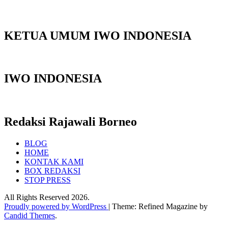
KETUA UMUM IWO INDONESIA
IWO INDONESIA
Redaksi Rajawali Borneo
BLOG
HOME
KONTAK KAMI
BOX REDAKSI
STOP PRESS
All Rights Reserved 2026.
Proudly powered by WordPress
|
Theme: Refined Magazine by
Candid Themes
.