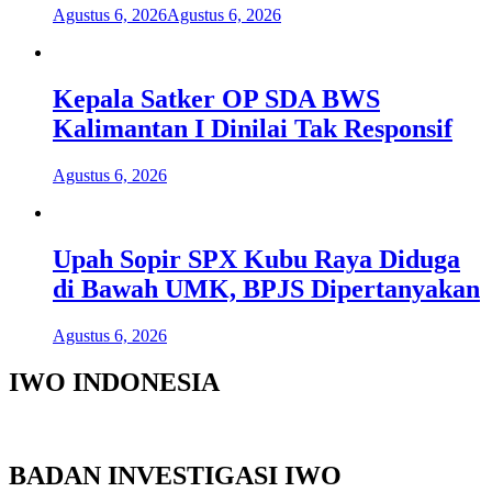
Agustus 6, 2026
Agustus 6, 2026
Kepala Satker OP SDA BWS
Kalimantan I Dinilai Tak Responsif
Agustus 6, 2026
Upah Sopir SPX Kubu Raya Diduga
di Bawah UMK, BPJS Dipertanyakan
Agustus 6, 2026
IWO INDONESIA
BADAN INVESTIGASI IWO