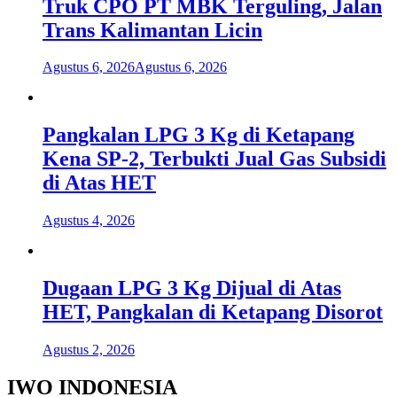
Truk CPO PT MBK Terguling, Jalan
Trans Kalimantan Licin
Agustus 6, 2026
Agustus 6, 2026
Pangkalan LPG 3 Kg di Ketapang
Kena SP-2, Terbukti Jual Gas Subsidi
di Atas HET
Agustus 4, 2026
Dugaan LPG 3 Kg Dijual di Atas
HET, Pangkalan di Ketapang Disorot
Agustus 2, 2026
IWO INDONESIA