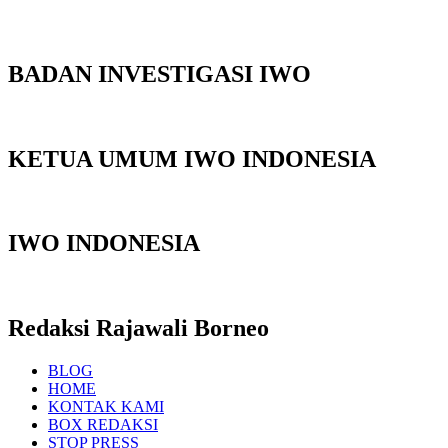
BADAN INVESTIGASI IWO
KETUA UMUM IWO INDONESIA
IWO INDONESIA
Redaksi Rajawali Borneo
BLOG
HOME
KONTAK KAMI
BOX REDAKSI
STOP PRESS