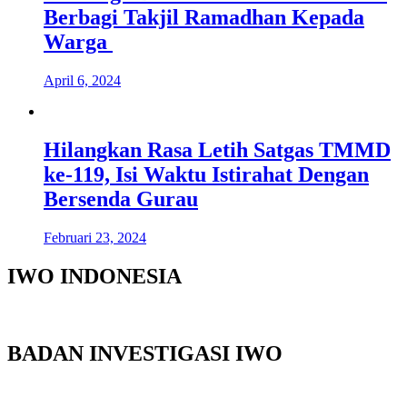
Berbagi Takjil Ramadhan Kepada
Warga
April 6, 2024
Hilangkan Rasa Letih Satgas TMMD
ke-119, Isi Waktu Istirahat Dengan
Bersenda Gurau
Februari 23, 2024
IWO INDONESIA
BADAN INVESTIGASI IWO