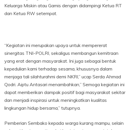
Keluarga Miskin atau Gamis dengan didampingi Ketua RT
dan Ketua RW setempat.
“Kegiatan ini merupakan upaya untuk mempererat
sinergitas TNI-POLRI, sekaligus membangun kemitraan
yang erat dengan masyarakat. Ini juga sebagai bentuk
kepedulian kami terhadap sesama, khususnya dalam
menjaga tali silahturahmi demi NKRI,” ucap Serda Ahmad
Qodri. Aiptu Antasari menambahkan,” Semoga kegiatan ini
dapat memberikan dampak positif bagi masyarakat sekitar
dan menjadi inspirasi untuk meningkatkan kualitas
lingkungan hidup bersama,” tutupnya.
Pemberian Sembako kepada warga kurang mampu, selain