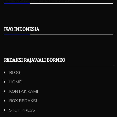
IWO INDONESIA
REDAKSI RAJAWALI BORNEO
BLOG
HOME
KONTAK KAMI
BOX REDAKSI
STOP PRESS