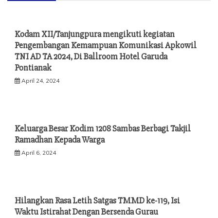
Kodam XII/Tanjungpura mengikuti kegiatan
Pengembangan Kemampuan Komunikasi Apkowil
TNI AD TA 2024, Di Ballroom Hotel Garuda
Pontianak
April 24, 2024
Keluarga Besar Kodim 1208 Sambas Berbagi Takjil
Ramadhan Kepada Warga
April 6, 2024
Hilangkan Rasa Letih Satgas TMMD ke-119, Isi
Waktu Istirahat Dengan Bersenda Gurau