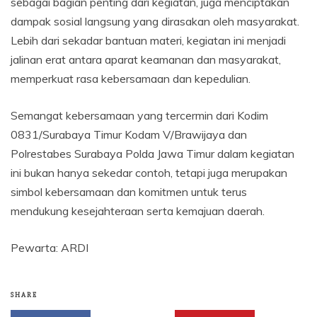
sebagai bagian penting dari kegiatan, juga menciptakan
dampak sosial langsung yang dirasakan oleh masyarakat.
Lebih dari sekadar bantuan materi, kegiatan ini menjadi
jalinan erat antara aparat keamanan dan masyarakat,
memperkuat rasa kebersamaan dan kepedulian.
Semangat kebersamaan yang tercermin dari Kodim
0831/Surabaya Timur Kodam V/Brawijaya dan
Polrestabes Surabaya Polda Jawa Timur dalam kegiatan
ini bukan hanya sekedar contoh, tetapi juga merupakan
simbol kebersamaan dan komitmen untuk terus
mendukung kesejahteraan serta kemajuan daerah.
Pewarta: ARDI
SHARE