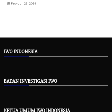
Februari 23, 2024
IWO INDONESIA
BADAN INVESTIGASI IWO
KETUA UMUM IWO INDONESIA