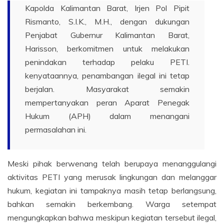
Kapolda Kalimantan Barat, Irjen Pol Pipit
Rismanto, S.I.K., M.H., dengan dukungan
Penjabat Gubernur Kalimantan Barat,
Harisson, berkomitmen untuk melakukan
penindakan terhadap pelaku PETI.
kenyataannya, penambangan ilegal ini tetap
berjalan. Masyarakat semakin
mempertanyakan peran Aparat Penegak
Hukum (APH) dalam menangani
permasalahan ini.
Meski pihak berwenang telah berupaya menanggulangi
aktivitas PETI yang merusak lingkungan dan melanggar
hukum, kegiatan ini tampaknya masih tetap berlangsung,
bahkan semakin berkembang. Warga setempat
mengungkapkan bahwa meskipun kegiatan tersebut ilegal,