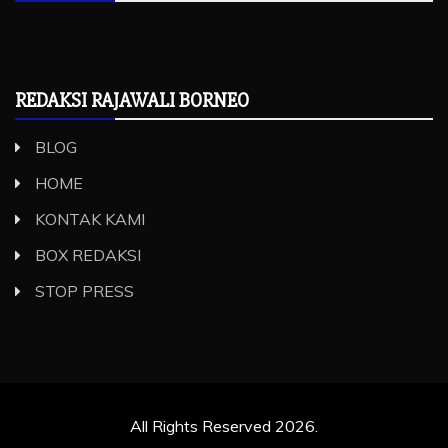
REDAKSI RAJAWALI BORNEO
BLOG
HOME
KONTAK KAMI
BOX REDAKSI
STOP PRESS
All Rights Reserved 2026.