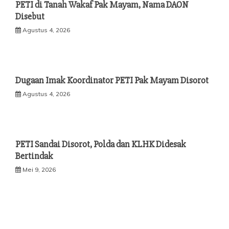
PETI di Tanah Wakaf Pak Mayam, Nama DAON
Disebut
Agustus 4, 2026
Dugaan Imak Koordinator PETI Pak Mayam Disorot
Agustus 4, 2026
PETI Sandai Disorot, Polda dan KLHK Didesak
Bertindak
Mei 9, 2026