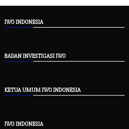
IWO INDONESIA
BADAN INVESTIGASI IWO
KETUA UMUM IWO INDONESIA
IWO INDONESIA