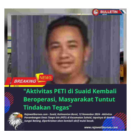
BERITA