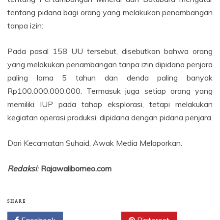
tentang pidana bagi orang yang melakukan penambangan
tanpa izin:
Pada pasal 158 UU tersebut, disebutkan bahwa orang
yang melakukan penambangan tanpa izin dipidana penjara
paling lama 5 tahun dan denda paling banyak
Rp100.000.000.000. Termasuk juga setiap orang yang
memiliki IUP pada tahap eksplorasi, tetapi melakukan
kegiatan operasi produksi, dipidana dengan pidana penjara.
Dari Kecamatan Suhaid, Awak Media Melaporkan.
Redaksi
:
Rajawaliborneo.com
SHARE