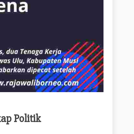
p Politik