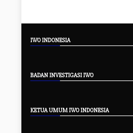
IWO INDONESIA
BADAN INVESTIGASI IWO
KETUA UMUM IWO INDONESIA