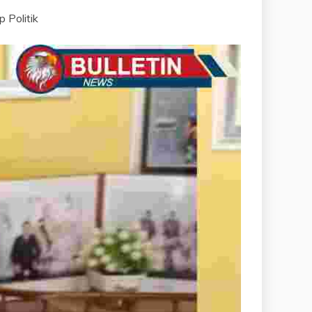
 Politik