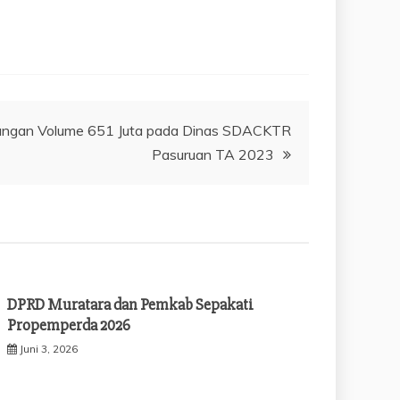
ngan Volume 651 Juta pada Dinas SDACKTR
Pasuruan TA 2023
DPRD Muratara dan Pemkab Sepakati
Propemperda 2026
Juni 3, 2026