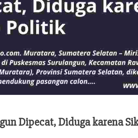
un Dipecat, Diduga karena Sika