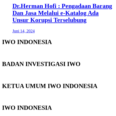
Dr.Herman Hofi : Pengadaan Barang
Dan Jasa Melalui e-Katalog Ada
Unsur Korupsi Terselubung
Juni 14, 2024
IWO INDONESIA
BADAN INVESTIGASI IWO
KETUA UMUM IWO INDONESIA
IWO INDONESIA