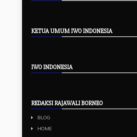
KETUA UMUM IWO INDONESIA
IWO INDONESIA
REDAKSI RAJAWALI BORNEO
BLOG
HOME