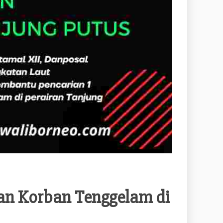
an Korban Tenggelam di