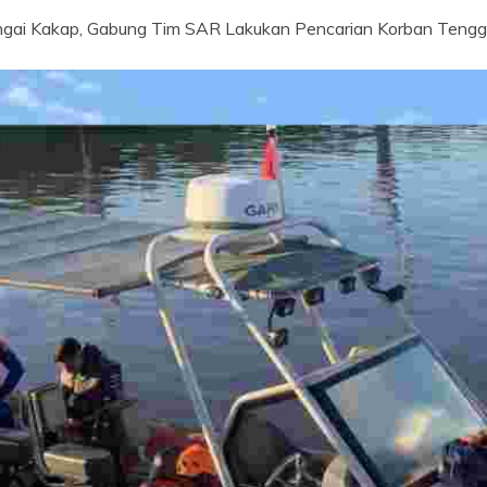
ngai Kakap, Gabung Tim SAR Lakukan Pencarian Korban Tengge