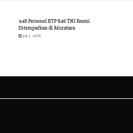
448 Personel BTP 846 TNI Resmi
Ditempatkan di Muratara
Juli 1, 2025