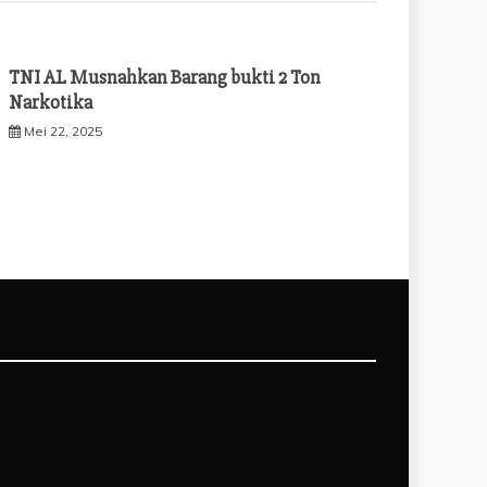
TNI AL Musnahkan Barang bukti 2 Ton
Narkotika
Mei 22, 2025