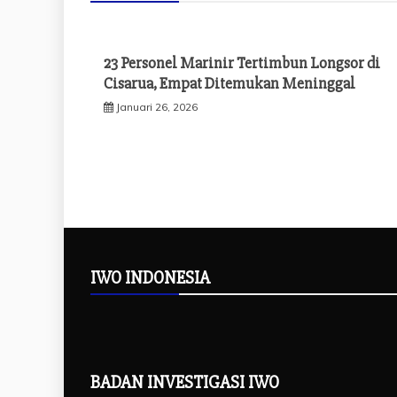
23 Personel Marinir Tertimbun Longsor di
Cisarua, Empat Ditemukan Meninggal
Januari 26, 2026
IWO INDONESIA
BADAN INVESTIGASI IWO