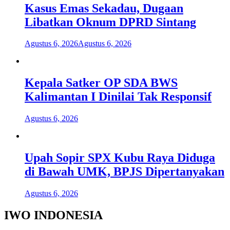
Kasus Emas Sekadau, Dugaan
Libatkan Oknum DPRD Sintang
Agustus 6, 2026
Agustus 6, 2026
Kepala Satker OP SDA BWS
Kalimantan I Dinilai Tak Responsif
Agustus 6, 2026
Upah Sopir SPX Kubu Raya Diduga
di Bawah UMK, BPJS Dipertanyakan
Agustus 6, 2026
IWO INDONESIA