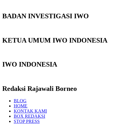
BADAN INVESTIGASI IWO
KETUA UMUM IWO INDONESIA
IWO INDONESIA
Redaksi Rajawali Borneo
BLOG
HOME
KONTAK KAMI
BOX REDAKSI
STOP PRESS