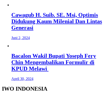
Cawagub H. Suib. SE. Msi, Optimis
Didukung Kaum Milenial Dan Lintas
Generasi
Juni 2, 2024
Bacalon Wakil Bupati Yoseph Fery
Chin Mengembalikan Formulir di
KPUD Melawi
April 30, 2024
IWO INDONESIA