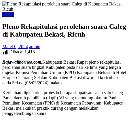
Politik
Pleno Rekapitulasi perolehan suara Caleg
di Kabupaten Bekasi, Ricuh
Maret 6, 2024
admin
Dibaca:
1,415
Rajawaliborneo.com.
Kabupaten Bekasi Rapat pleno rekapitulasi
perolehan suara tingkat Kabupaten pada hari ke lima yang tengah
digelar Komisi Pemilihan Umum (KPU) Kabupaten Bekasi di Hotel
Harper Cikarang Selatan Kabupaten Bekasi diwarnai kericuhan
pada Selasa (05/03/2024) malam.
Kericuhan dipicu oleh protes beberapa simpatisan salah satu Caleg
Partai daerah pemilihan (dapil) VI yang menuding oknum Panitia
Pemilihan Kecamatan (PPK) di Kecamatan Pebayuran, Kabupaten
Bekasi melakukan praktik curang dengan melakukan
penggelembungan suara.