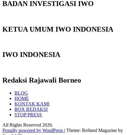
BADAN INVESTIGASI IWO
KETUA UMUM IWO INDONESIA
IWO INDONESIA
Redaksi Rajawali Borneo
BLOG
HOME
KONTAK KAMI
BOX REDAKSI
STOP PRESS
All Rights Reserved 2026.
Proudly powered by WordPress
|
Theme: Refined Magazine by