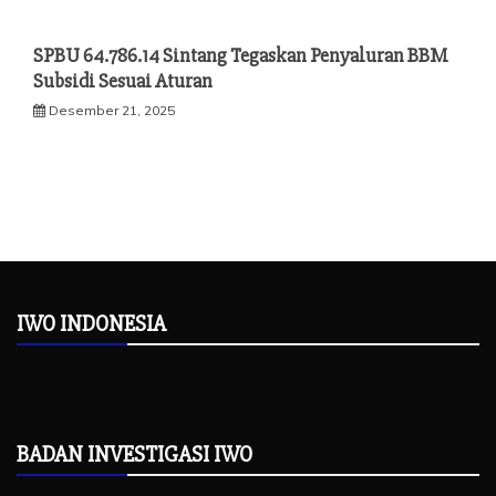
SPBU 64.786.14 Sintang Tegaskan Penyaluran BBM
Subsidi Sesuai Aturan
Desember 21, 2025
IWO INDONESIA
BADAN INVESTIGASI IWO