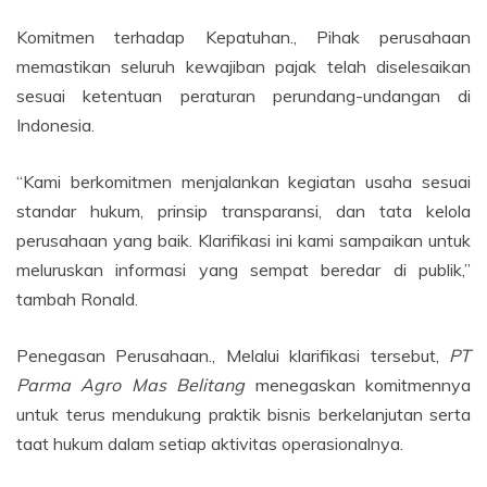
Komitmen terhadap Kepatuhan., Pihak perusahaan
memastikan seluruh kewajiban pajak telah diselesaikan
sesuai ketentuan peraturan perundang-undangan di
Indonesia.
“Kami berkomitmen menjalankan kegiatan usaha sesuai
standar hukum, prinsip transparansi, dan tata kelola
perusahaan yang baik. Klarifikasi ini kami sampaikan untuk
meluruskan informasi yang sempat beredar di publik,”
tambah Ronald.
Penegasan Perusahaan., Melalui klarifikasi tersebut,
PT
Parma Agro Mas Belitang
menegaskan komitmennya
untuk terus mendukung praktik bisnis berkelanjutan serta
taat hukum dalam setiap aktivitas operasionalnya.