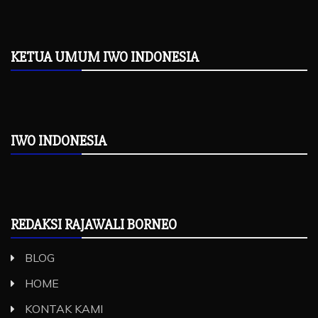
KETUA UMUM IWO INDONESIA
IWO INDONESIA
REDAKSI RAJAWALI BORNEO
BLOG
HOME
KONTAK KAMI