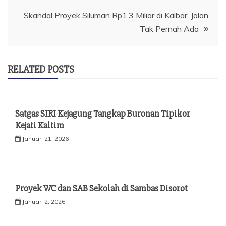
Skandal Proyek Siluman Rp1,3 Miliar di Kalbar, Jalan
Tak Pernah Ada
RELATED POSTS
Satgas SIRI Kejagung Tangkap Buronan Tipikor
Kejati Kaltim
Januari 21, 2026
Proyek WC dan SAB Sekolah di Sambas Disorot
Januari 2, 2026