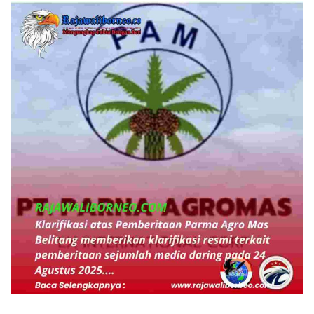
BERITA