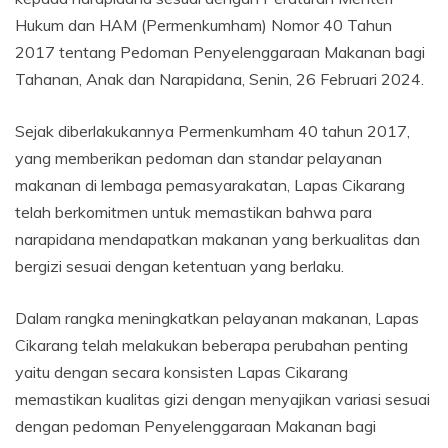
Hukum dan HAM (Permenkumham) Nomor 40 Tahun
2017 tentang Pedoman Penyelenggaraan Makanan bagi
Tahanan, Anak dan Narapidana, Senin, 26 Februari 2024.
Sejak diberlakukannya Permenkumham 40 tahun 2017,
yang memberikan pedoman dan standar pelayanan
makanan di lembaga pemasyarakatan, Lapas Cikarang
telah berkomitmen untuk memastikan bahwa para
narapidana mendapatkan makanan yang berkualitas dan
bergizi sesuai dengan ketentuan yang berlaku.
Dalam rangka meningkatkan pelayanan makanan, Lapas
Cikarang telah melakukan beberapa perubahan penting
yaitu dengan secara konsisten Lapas Cikarang
memastikan kualitas gizi dengan menyajikan variasi sesuai
dengan pedoman Penyelenggaraan Makanan bagi