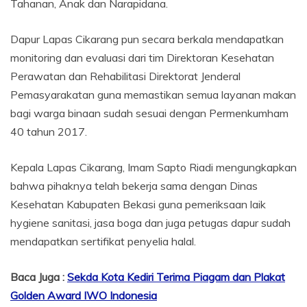
Tahanan, Anak dan Narapidana.
Dapur Lapas Cikarang pun secara berkala mendapatkan
monitoring dan evaluasi dari tim Direktoran Kesehatan
Perawatan dan Rehabilitasi Direktorat Jenderal
Pemasyarakatan guna memastikan semua layanan makan
bagi warga binaan sudah sesuai dengan Permenkumham
40 tahun 2017.
Kepala Lapas Cikarang, Imam Sapto Riadi mengungkapkan
bahwa pihaknya telah bekerja sama dengan Dinas
Kesehatan Kabupaten Bekasi guna pemeriksaan laik
hygiene sanitasi, jasa boga dan juga petugas dapur sudah
mendapatkan sertifikat penyelia halal.
Baca Juga :
Sekda Kota Kediri Terima Piagam dan Plakat
Golden Award IWO Indonesia