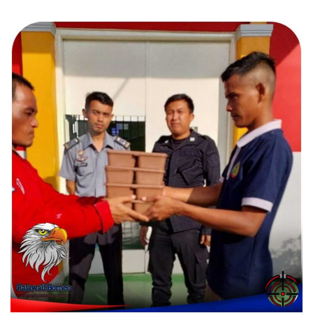
BERITA