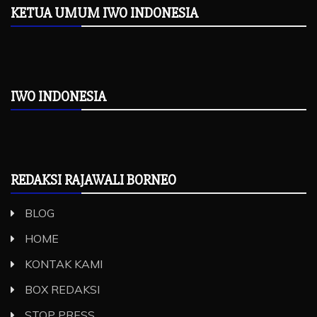
KETUA UMUM IWO INDONESIA
IWO INDONESIA
REDAKSI RAJAWALI BORNEO
BLOG
HOME
KONTAK KAMI
BOX REDAKSI
STOP PRESS