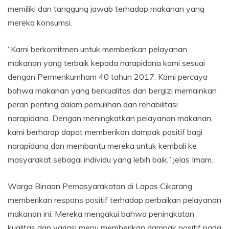
memiliki dan tanggung jawab terhadap makanan yang
mereka konsumsi.
“Kami berkomitmen untuk memberikan pelayanan
makanan yang terbaik kepada narapidana kami sesuai
dengan Permenkumham 40 tahun 2017. Kami percaya
bahwa makanan yang berkualitas dan bergizi memainkan
peran penting dalam pemulihan dan rehabilitasi
narapidana. Dengan meningkatkan pelayanan makanan,
kami berharap dapat memberikan dampak positif bagi
narapidana dan membantu mereka untuk kembali ke
masyarakat sebagai individu yang lebih baik,” jelas Imam.
Warga Binaan Pemasyarakatan di Lapas Cikarang
memberikan respons positif terhadap perbaikan pelayanan
makanan ini. Mereka mengakui bahwa peningkatan
kualitas dan variasi menu memberikan dampak positif pada