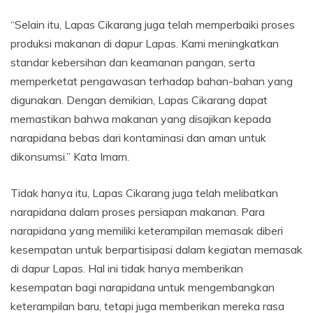
“Selain itu, Lapas Cikarang juga telah memperbaiki proses
produksi makanan di dapur Lapas. Kami meningkatkan
standar kebersihan dan keamanan pangan, serta
memperketat pengawasan terhadap bahan-bahan yang
digunakan. Dengan demikian, Lapas Cikarang dapat
memastikan bahwa makanan yang disajikan kepada
narapidana bebas dari kontaminasi dan aman untuk
dikonsumsi.” Kata Imam.
Tidak hanya itu, Lapas Cikarang juga telah melibatkan
narapidana dalam proses persiapan makanan. Para
narapidana yang memiliki keterampilan memasak diberi
kesempatan untuk berpartisipasi dalam kegiatan memasak
di dapur Lapas. Hal ini tidak hanya memberikan
kesempatan bagi narapidana untuk mengembangkan
keterampilan baru, tetapi juga memberikan mereka rasa