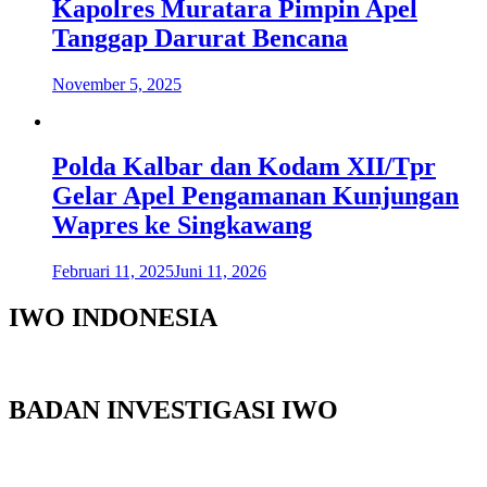
Kapolres Muratara Pimpin Apel
Tanggap Darurat Bencana
November 5, 2025
Polda Kalbar dan Kodam XII/Tpr
Gelar Apel Pengamanan Kunjungan
Wapres ke Singkawang
Februari 11, 2025
Juni 11, 2026
IWO INDONESIA
BADAN INVESTIGASI IWO