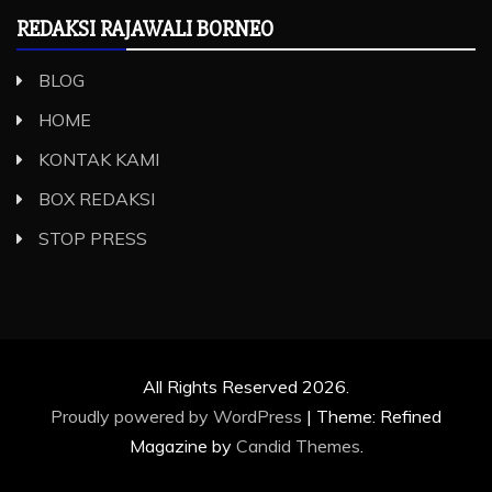
REDAKSI RAJAWALI BORNEO
BLOG
HOME
KONTAK KAMI
BOX REDAKSI
STOP PRESS
All Rights Reserved 2026.
Proudly powered by WordPress
|
Theme: Refined
Magazine by
Candid Themes
.