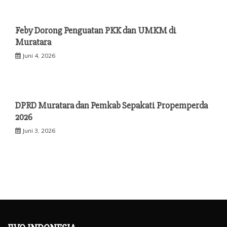
Feby Dorong Penguatan PKK dan UMKM di
Muratara
Juni 4, 2026
DPRD Muratara dan Pemkab Sepakati Propemperda
2026
Juni 3, 2026