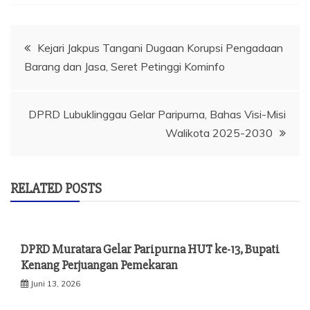
Navigasi
Kejari Jakpus Tangani Dugaan Korupsi Pengadaan
Barang dan Jasa, Seret Petinggi Kominfo
pos
DPRD Lubuklinggau Gelar Paripurna, Bahas Visi-Misi
Walikota 2025-2030
RELATED POSTS
DPRD Muratara Gelar Paripurna HUT ke-13, Bupati
Kenang Perjuangan Pemekaran
Juni 13, 2026