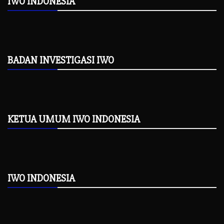
IWO INDONESIA
BADAN INVESTIGASI IWO
KETUA UMUM IWO INDONESIA
IWO INDONESIA