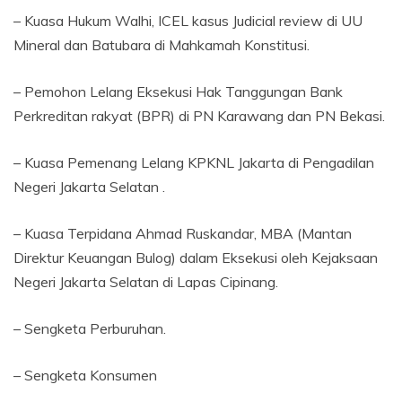
– Kuasa Hukum Walhi, ICEL kasus Judicial review di UU
Mineral dan Batubara di Mahkamah Konstitusi.
– Pemohon Lelang Eksekusi Hak Tanggungan Bank
Perkreditan rakyat (BPR) di PN Karawang dan PN Bekasi.
– Kuasa Pemenang Lelang KPKNL Jakarta di Pengadilan
Negeri Jakarta Selatan .
– Kuasa Terpidana Ahmad Ruskandar, MBA (Mantan
Direktur Keuangan Bulog) dalam Eksekusi oleh Kejaksaan
Negeri Jakarta Selatan di Lapas Cipinang.
– Sengketa Perburuhan.
– Sengketa Konsumen