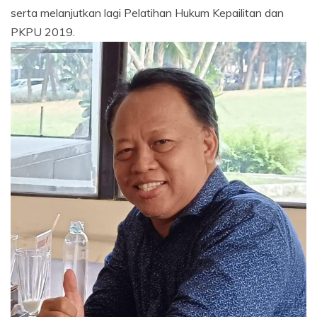
serta melanjutkan lagi Pelatihan Hukum Kepailitan dan
PKPU 2019.