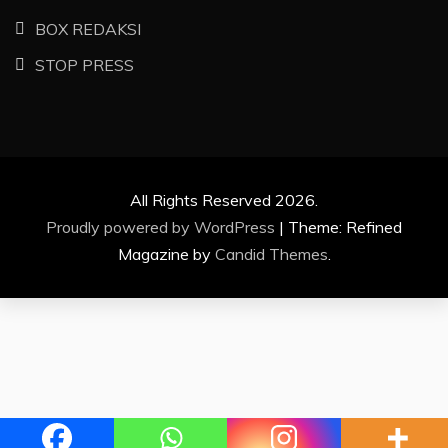
BOX REDAKSI
STOP PRESS
All Rights Reserved 2026.
Proudly powered by WordPress
|
Theme: Refined
Magazine by
Candid Themes
.