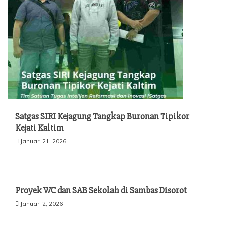
Satgas SIRI Kejagung Tangkap Buronan Tipikor
Kejati Kaltim
Januari 21, 2026
Proyek WC dan SAB Sekolah di Sambas Disorot
Januari 2, 2026