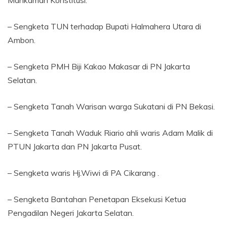
– Sengketa TUN terhadap Bupati Halmahera Utara di
Ambon.
– Sengketa PMH Biji Kakao Makasar di PN Jakarta
Selatan.
– Sengketa Tanah Warisan warga Sukatani di PN Bekasi.
– Sengketa Tanah Waduk Riario ahli waris Adam Malik di
PTUN Jakarta dan PN Jakarta Pusat.
– Sengketa waris Hj.Wiwi di PA Cikarang .
– Sengketa Bantahan Penetapan Eksekusi Ketua
Pengadilan Negeri Jakarta Selatan.