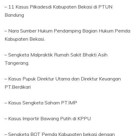
– 11 Kasus Pilkadesdi Kabupaten Bekasi di PTUN
Bandung
– Nara Sumber Hukum Pendamping Bagian Hukum Pemda
Kabupaten Bekasi.
– Sengketa Malpraktik Rumah Sakit Bhakti Asih
Tangerang.
– Kasus Pupuk Direktur Utama dan Direktur Keuangan
PT.Berdikari
– Kasus Sengketa Saham PT.IMP
– Kasus Importir Bawang Putih di KPPU
– Sengketa BOT Pemda Kabupaten bekasi dengan