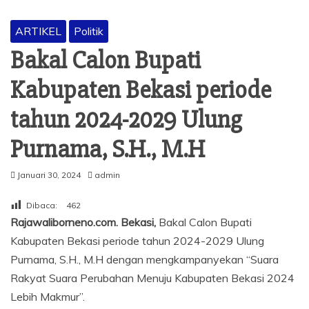
ARTIKEL
Politik
Bakal Calon Bupati
Kabupaten Bekasi periode
tahun 2024-2029 Ulung
Purnama, S.H., M.H
Januari 30, 2024
admin
Dibaca:
462
Rajawaliborneno.com. Bekasi,
Bakal Calon Bupati
Kabupaten Bekasi periode tahun 2024-2029 Ulung
Purnama, S.H., M.H dengan mengkampanyekan “Suara
Rakyat Suara Perubahan Menuju Kabupaten Bekasi 2024
Lebih Makmur”.