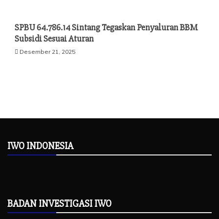
SPBU 64.786.14 Sintang Tegaskan Penyaluran BBM
Subsidi Sesuai Aturan
Desember 21, 2025
IWO INDONESIA
BADAN INVESTIGASI IWO