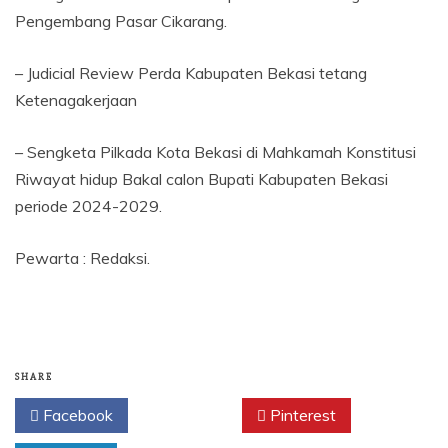
Pengembang Pasar Cikarang.
– Judicial Review Perda Kabupaten Bekasi tetang
Ketenagakerjaan
– Sengketa Pilkada Kota Bekasi di Mahkamah Konstitusi
Riwayat hidup Bakal calon Bupati Kabupaten Bekasi
periode 2024-2029.
Pewarta : Redaksi.
SHARE
Facebook
Twitter
Pinterest