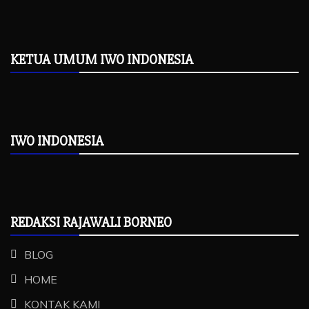
KETUA UMUM IWO INDONESIA
IWO INDONESIA
REDAKSI RAJAWALI BORNEO
BLOG
HOME
KONTAK KAMI