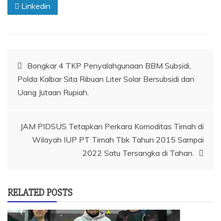
Linkedin
Navigasi
Bongkar 4 TKP Penyalahgunaan BBM Subsidi,
Polda Kalbar Sita Ribuan Liter Solar Bersubsidi dan
pos
Uang Jutaan Rupiah.
JAM PIDSUS Tetapkan Perkara Komoditas Timah di
Wilayah IUP PT Timah Tbk Tahun 2015 Sampai
2022 Satu Tersangka di Tahan.
RELATED POSTS