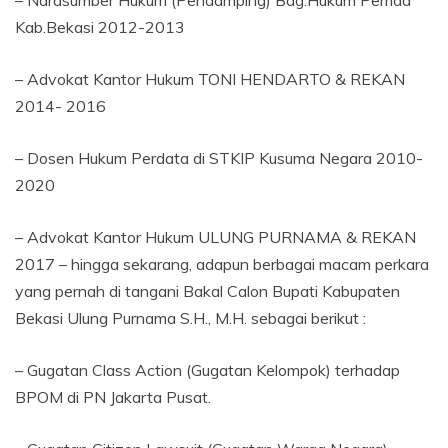
Kab.Bekasi 2012-2013
– Advokat Kantor Hukum TONI HENDARTO & REKAN
2014- 2016
– Dosen Hukum Perdata di STKIP Kusuma Negara 2010-
2020
– Advokat Kantor Hukum ULUNG PURNAMA & REKAN
2017 – hingga sekarang, adapun berbagai macam perkara
yang pernah di tangani Bakal Calon Bupati Kabupaten
Bekasi Ulung Purnama S.H., M.H. sebagai berikut :
– Gugatan Class Action (Gugatan Kelompok) terhadap
BPOM di PN Jakarta Pusat.