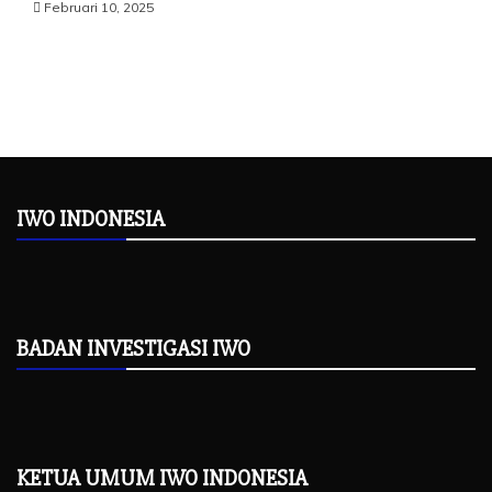
Februari 10, 2025
IWO INDONESIA
BADAN INVESTIGASI IWO
KETUA UMUM IWO INDONESIA