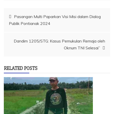
Navigasi
Pasangan Multi Paparkan Visi Misi dalam Dialog
Publik Pontianak 2024
pos
Dandim 1205/STG: Kasus Pemukulan Remaja oleh
Oknum TNI Selesai”
RELATED POSTS