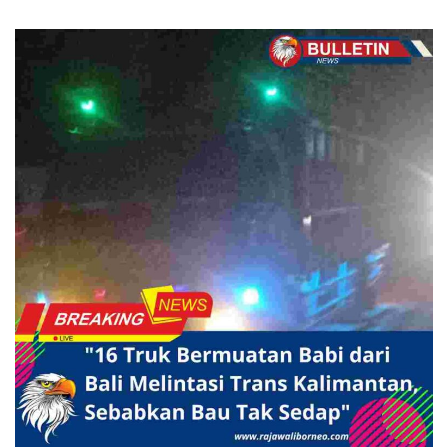
BERITA