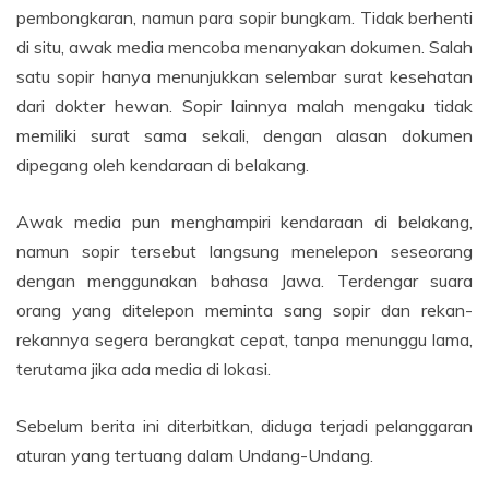
pembongkaran, namun para sopir bungkam. Tidak berhenti
di situ, awak media mencoba menanyakan dokumen. Salah
satu sopir hanya menunjukkan selembar surat kesehatan
dari dokter hewan. Sopir lainnya malah mengaku tidak
memiliki surat sama sekali, dengan alasan dokumen
dipegang oleh kendaraan di belakang.
Awak media pun menghampiri kendaraan di belakang,
namun sopir tersebut langsung menelepon seseorang
dengan menggunakan bahasa Jawa. Terdengar suara
orang yang ditelepon meminta sang sopir dan rekan-
rekannya segera berangkat cepat, tanpa menunggu lama,
terutama jika ada media di lokasi.
Sebelum berita ini diterbitkan, diduga terjadi pelanggaran
aturan yang tertuang dalam Undang-Undang.