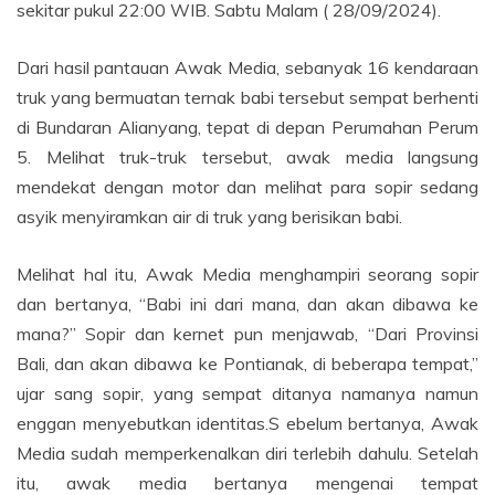
sekitar pukul 22:00 WIB. Sabtu Malam ( 28/09/2024).
Dari hasil pantauan Awak Media, sebanyak 16 kendaraan
truk yang bermuatan ternak babi tersebut sempat berhenti
di Bundaran Alianyang, tepat di depan Perumahan Perum
5. Melihat truk-truk tersebut, awak media langsung
mendekat dengan motor dan melihat para sopir sedang
asyik menyiramkan air di truk yang berisikan babi.
Melihat hal itu, Awak Media menghampiri seorang sopir
dan bertanya, “Babi ini dari mana, dan akan dibawa ke
mana?” Sopir dan kernet pun menjawab, “Dari Provinsi
Bali, dan akan dibawa ke Pontianak, di beberapa tempat,”
ujar sang sopir, yang sempat ditanya namanya namun
enggan menyebutkan identitas.S ebelum bertanya, Awak
Media sudah memperkenalkan diri terlebih dahulu. Setelah
itu, awak media bertanya mengenai tempat