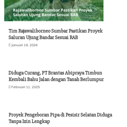
Tim Rajawaliborneo Sumbar Pastikan Proyek
Saluran Ujung Bandar Sesuai RAB
Januari 18, 2026
Diduga Curang, PT Brantas Abipraya Timbun
Kembali Bahu Jalan dengan Tanah Berlumpur
Februari 11, 2025
Proyek Pengeboran Pipa di Pesisir Selatan Diduga
Tanpa Izin Lengkap