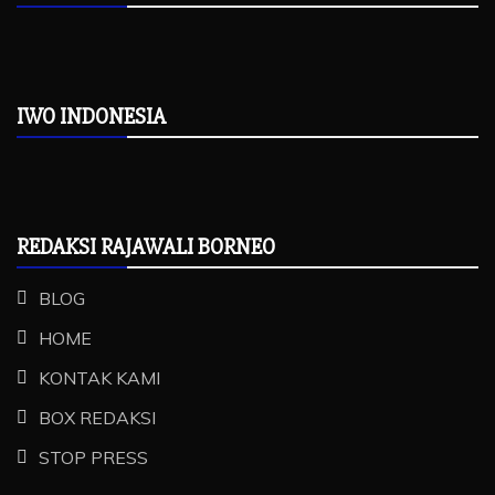
IWO INDONESIA
REDAKSI RAJAWALI BORNEO
BLOG
HOME
KONTAK KAMI
BOX REDAKSI
STOP PRESS