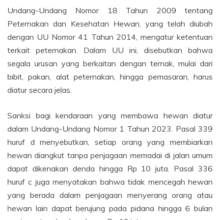
Undang-Undang Nomor 18 Tahun 2009 tentang
Peternakan dan Kesehatan Hewan, yang telah diubah
dengan UU Nomor 41 Tahun 2014, mengatur ketentuan
terkait peternakan. Dalam UU ini, disebutkan bahwa
segala urusan yang berkaitan dengan ternak, mulai dari
bibit, pakan, alat peternakan, hingga pemasaran, harus
diatur secara jelas.
Sanksi bagi kendaraan yang membawa hewan diatur
dalam Undang-Undang Nomor 1 Tahun 2023. Pasal 339
huruf d menyebutkan, setiap orang yang membiarkan
hewan diangkut tanpa penjagaan memadai di jalan umum
dapat dikenakan denda hingga Rp 10 juta. Pasal 336
huruf c juga menyatakan bahwa tidak mencegah hewan
yang berada dalam penjagaan menyerang orang atau
hewan lain dapat berujung pada pidana hingga 6 bulan